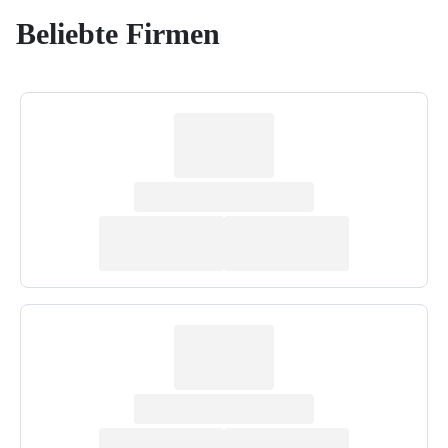
Beliebte Firmen