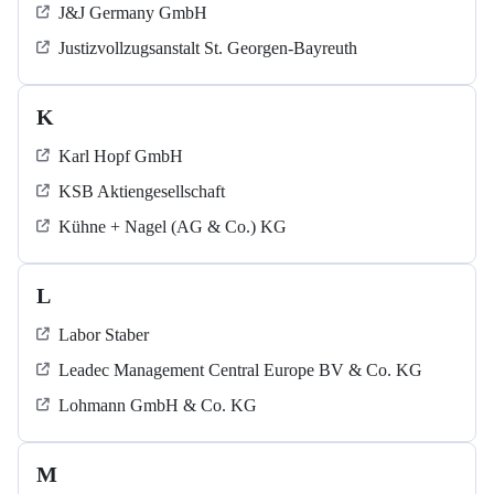
J&J Germany GmbH
Justizvollzugsanstalt St. Georgen-Bayreuth
K
Karl Hopf GmbH
KSB Aktiengesellschaft
Kühne + Nagel (AG & Co.) KG
L
Labor Staber
Leadec Management Central Europe BV & Co. KG
Lohmann GmbH & Co. KG
M