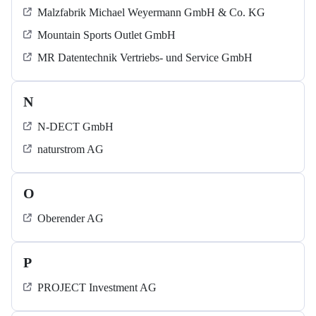
Malzfabrik Michael Weyermann GmbH & Co. KG
Mountain Sports Outlet GmbH
MR Datentechnik Vertriebs- und Service GmbH
N
N-DECT GmbH
naturstrom AG
O
Oberender AG
P
PROJECT Investment AG