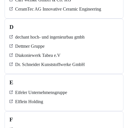
CeramTec AG Innovative Ceramic Engineering
D
dechant hoch- und ingenieurbau gmbh
Dettmer Gruppe
Diakoniewerk Tabea e.V
Dr. Schneider Kunststoffwerke GmbH
E
Eifeler Unternehmensgruppe
Elflein Holding
F