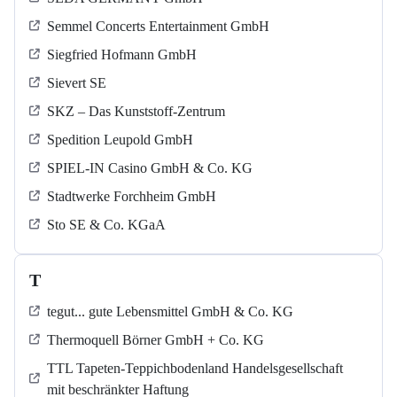
Semmel Concerts Entertainment GmbH
Siegfried Hofmann GmbH
Sievert SE
SKZ – Das Kunststoff-Zentrum
Spedition Leupold GmbH
SPIEL-IN Casino GmbH & Co. KG
Stadtwerke Forchheim GmbH
Sto SE & Co. KGaA
T
tegut... gute Lebensmittel GmbH & Co. KG
Thermoquell Börner GmbH + Co. KG
TTL Tapeten-Teppichbodenland Handelsgesellschaft
mit beschränkter Haftung