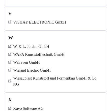
V
VISHAY ELECTRONIC GmbH
W
W. & L. Jordan GmbH
WAFA Kunststofftechnik GmbH
Walraven GmbH
Wieland Electric GmbH
Wiesauplast Kunststoff und Formenbau GmbH & Co.
KG
X
Xavo Software AG