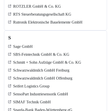
ROTZLER GmbH & Co. KG
RTS Steuerberatungsgesellschaft KG
Rutronik Elektronische Bauelemente GmbH
S
Sage GmbH
SBS-Feintechnik GmbH & Co. KG
Schmitt + Sohn Aufzüge GmbH & Co. KG
Schwarzwaldmilch GmbH Freiburg
Schwarzwaldmilch GmbH Offenburg
Seifert Logistics Group
SensoPart Industriesensorik GmbH
SIMAF Technik GmbH
Sparda-Bank Baden-Württemberg eG