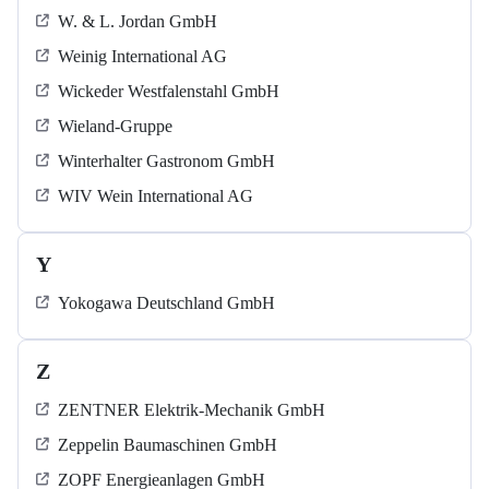
W. & L. Jordan GmbH
Weinig International AG
Wickeder Westfalenstahl GmbH
Wieland-Gruppe
Winterhalter Gastronom GmbH
WIV Wein International AG
Y
Yokogawa Deutschland GmbH
Z
ZENTNER Elektrik-Mechanik GmbH
Zeppelin Baumaschinen GmbH
ZOPF Energieanlagen GmbH