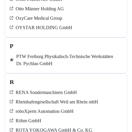
Otto Männer Holding AG
OxyCare Medical Group
OYSTAR HOLDING GmbH
P
PTW Freiburg Physikalisch-Technische Werkstätten
Dr. Pychlau GmbH
R
RENA Sondermaschinen GmbH
Rheinhafengesellschaft Weil am Rhein mbH
roboXperts Automation GmbH
Röhm GmbH
ROTA YOKOGAWA GmbH & Co. KG