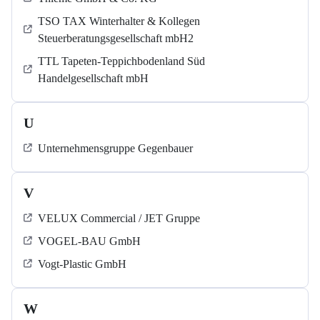
TSO TAX Winterhalter & Kollegen
Steuerberatungsgesellschaft mbH2
TTL Tapeten-Teppichbodenland Süd
Handelgesellschaft mbH
U
Unternehmensgruppe Gegenbauer
V
VELUX Commercial / JET Gruppe
VOGEL-BAU GmbH
Vogt-Plastic GmbH
W