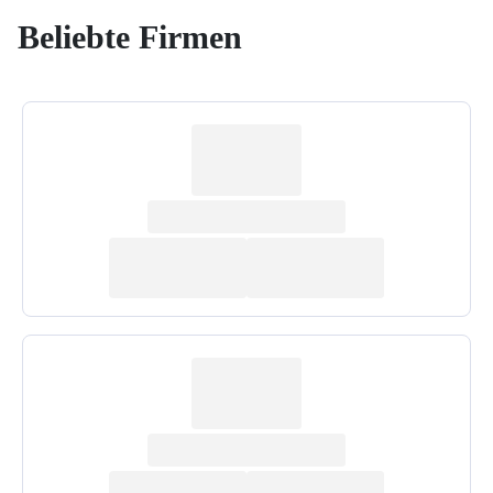
Beliebte Firmen