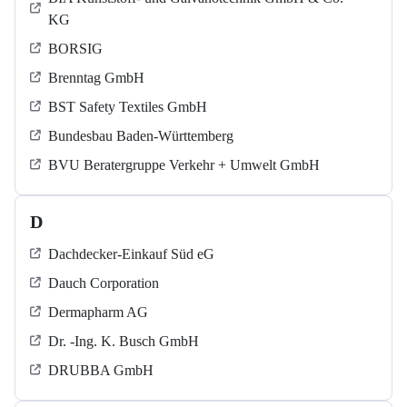
KG
BORSIG
Brenntag GmbH
BST Safety Textiles GmbH
Bundesbau Baden-Württemberg
BVU Beratergruppe Verkehr + Umwelt GmbH
D
Dachdecker-Einkauf Süd eG
Dauch Corporation
Dermapharm AG
Dr. -Ing. K. Busch GmbH
DRUBBA GmbH