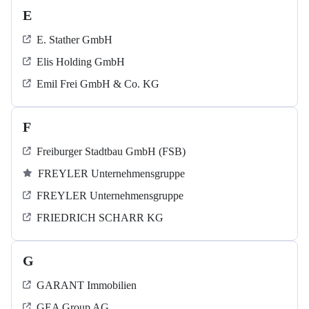
E
E. Stather GmbH
Elis Holding GmbH
Emil Frei GmbH & Co. KG
F
Freiburger Stadtbau GmbH (FSB)
FREYLER Unternehmensgruppe
FREYLER Unternehmensgruppe
FRIEDRICH SCHARR KG
G
GARANT Immobilien
GEA Group AG