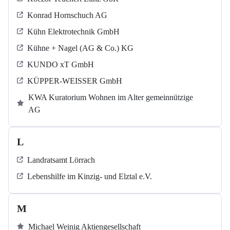
Konrad Hornschuch AG
Kühn Elektrotechnik GmbH
Kühne + Nagel (AG & Co.) KG
KUNDO xT GmbH
KÜPPER-WEISSER GmbH
KWA Kuratorium Wohnen im Alter gemeinnützige
AG
L
Landratsamt Lörrach
Lebenshilfe im Kinzig-​​​ und Elztal e.V.
M
Michael Weinig Aktiengesellschaft