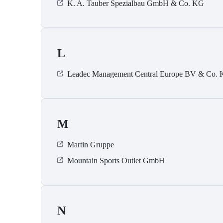
K. A. Tauber Spezialbau GmbH & Co. KG
L
Leadec Management Central Europe BV & Co.
M
Martin Gruppe
Mountain Sports Outlet GmbH
N