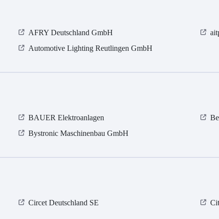
AFRY Deutschland GmbH
ai
Automotive Lighting Reutlingen GmbH
BAUER Elektroanlagen
Be
Bystronic Maschinenbau GmbH
Circet Deutschland SE
Ci