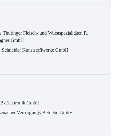
e Thüringer Fleisch- und Wurstspezialitäten R.
gner GmbH
. Schneider Kunststoffwerke GmbH
B-Elektronik GmbH
senacher Versorgungs-Betriebe GmbH