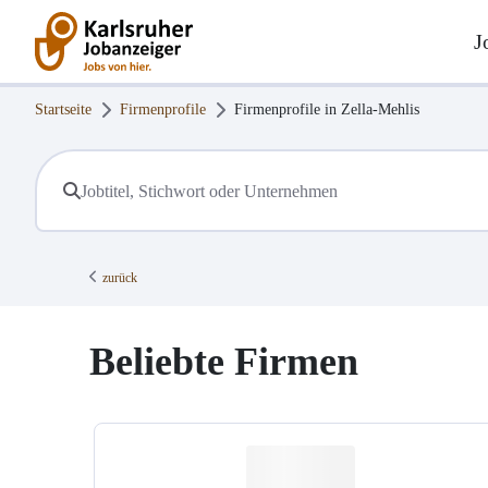
J
Startseite
Firmenprofile
Firmenprofile in
Zella-Mehlis
zurück
Beliebte Firmen