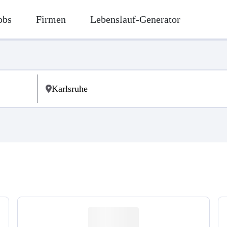
obs
Firmen
Lebenslauf-Generator