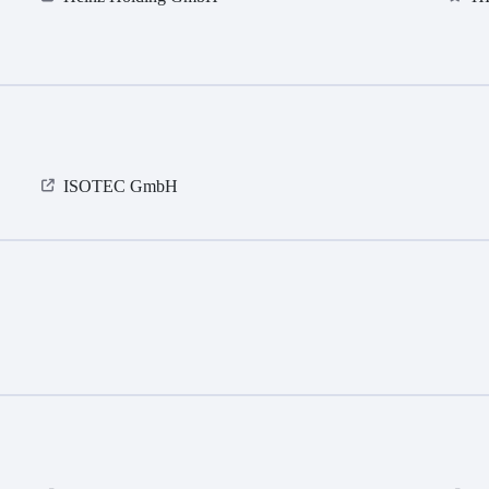
ISOTEC GmbH