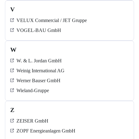
V
VELUX Commercial / JET Gruppe
VOGEL-BAU GmbH
W
W. & L. Jordan GmbH
Weinig International AG
Werner Bauser GmbH
Wieland-Gruppe
Z
ZEISER GmbH
ZOPF Energieanlagen GmbH