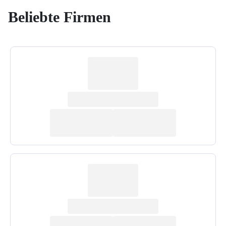
Beliebte Firmen