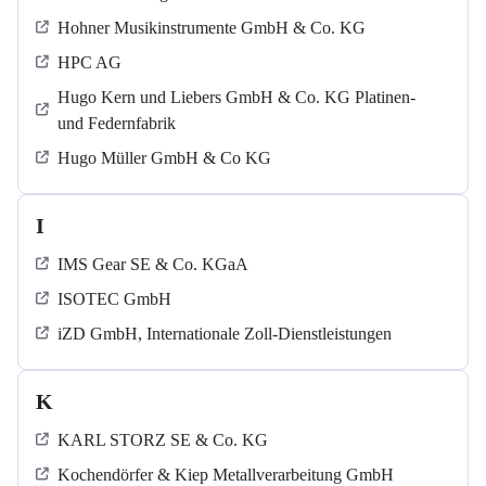
Hohner Musikinstrumente GmbH & Co. KG
HPC AG
Hugo Kern und Liebers GmbH & Co. KG Platinen-
und Federnfabrik
Hugo Müller GmbH & Co KG
I
IMS Gear SE & Co. KGaA
ISOTEC GmbH
iZD GmbH, Internationale Zoll-Dienstleistungen
K
KARL STORZ SE & Co. KG
Kochendörfer & Kiep Metallverarbeitung GmbH