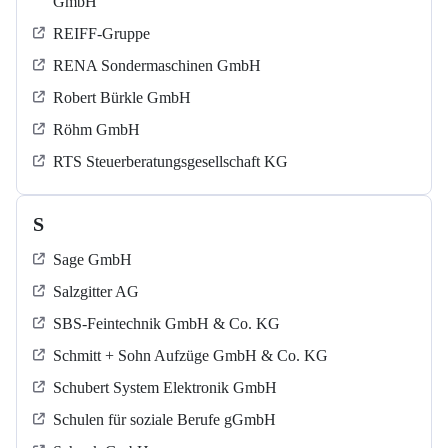
GmbH
REIFF-Gruppe
RENA Sondermaschinen GmbH
Robert Bürkle GmbH
Röhm GmbH
RTS Steuerberatungsgesellschaft KG
S
Sage GmbH
Salzgitter AG
SBS-Feintechnik GmbH & Co. KG
Schmitt + Sohn Aufzüge GmbH & Co. KG
Schubert System Elektronik GmbH
Schulen für soziale Berufe gGmbH