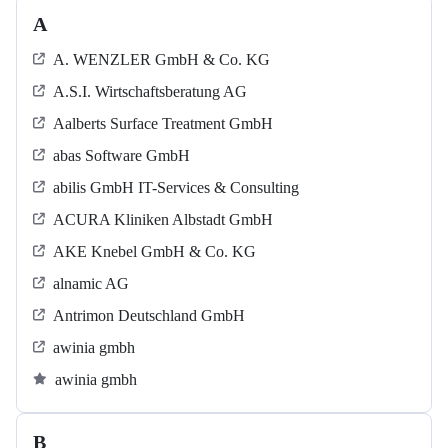
A
A. WENZLER GmbH & Co. KG
A.S.I. Wirtschaftsberatung AG
Aalberts Surface Treatment GmbH
abas Software GmbH
abilis GmbH IT-Services & Consulting
ACURA Kliniken Albstadt GmbH
AKE Knebel GmbH & Co. KG
alnamic AG
Antrimon Deutschland GmbH
awinia gmbh
awinia gmbh
B