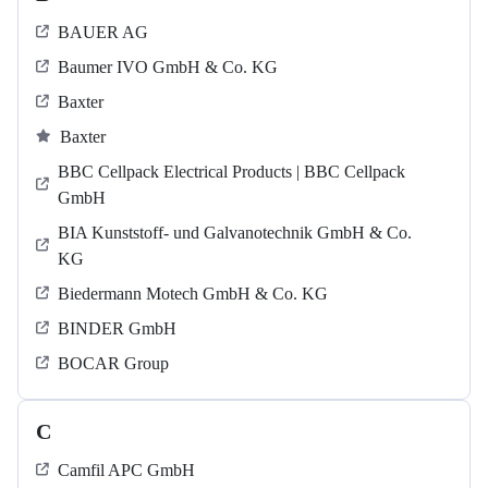
BAUER AG
Baumer IVO GmbH & Co. KG
Baxter
Baxter
BBC Cellpack Electrical Products | BBC Cellpack
GmbH
BIA Kunststoff- und Galvanotechnik GmbH & Co.
KG
Biedermann Motech GmbH & Co. KG
BINDER GmbH
BOCAR Group
C
Camfil APC GmbH