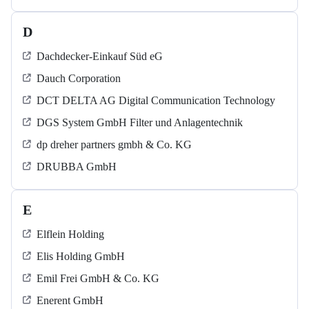
D
Dachdecker-Einkauf Süd eG
Dauch Corporation
DCT DELTA AG Digital Communication Technology
DGS System GmbH Filter und Anlagentechnik
dp dreher partners gmbh & Co. KG
DRUBBA GmbH
E
Elflein Holding
Elis Holding GmbH
Emil Frei GmbH & Co. KG
Enerent GmbH