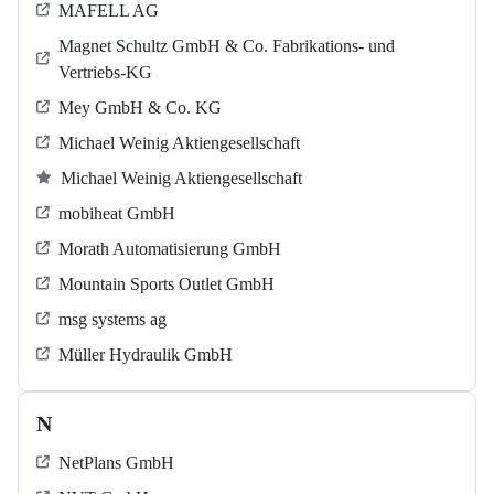
MAFELL AG
Magnet Schultz GmbH & Co. Fabrikations- und
Vertriebs-KG
Mey GmbH & Co. KG
Michael Weinig Aktiengesellschaft
Michael Weinig Aktiengesellschaft
mobiheat GmbH
Morath Automatisierung GmbH
Mountain Sports Outlet GmbH
msg systems ag
Müller Hydraulik GmbH
N
NetPlans GmbH