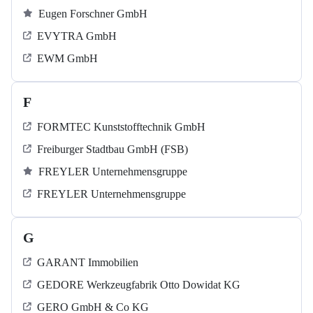
Eugen Forschner GmbH
EVYTRA GmbH
EWM GmbH
F
FORMTEC Kunststofftechnik GmbH
Freiburger Stadtbau GmbH (FSB)
FREYLER Unternehmensgruppe
FREYLER Unternehmensgruppe
G
GARANT Immobilien
GEDORE Werkzeugfabrik Otto Dowidat KG
GERO GmbH & Co KG