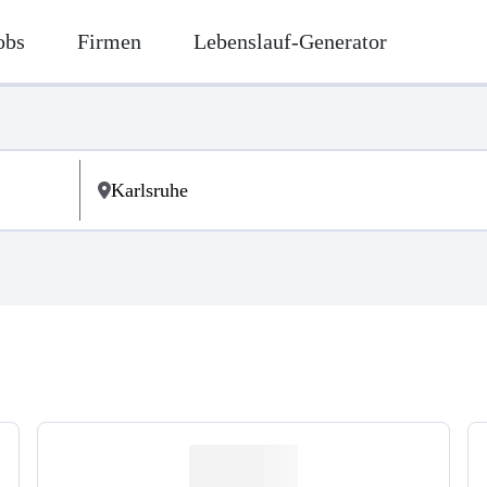
obs
Firmen
Lebenslauf-Generator