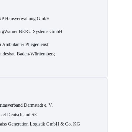
P Hausverwaltung GmbH
rgWarner BERU Systems GmbH
 Ambulanter Pflegedienst
ndesbau Baden-Württemberg
ritasverband Darmstadt e. V.
rcet Deutschland SE
aiss Generation Logistik GmbH & Co. KG