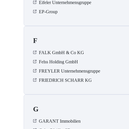
Eifeler Unternehmensgruppe
EP-Group
F
FALK GmbH & Co KG
Felss Holding GmbH
FREYLER Unternehmensgruppe
FRIEDRICH SCHARR KG
G
GARANT Immobilien