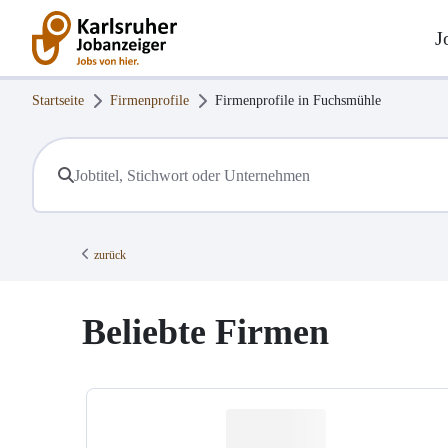
J
Startseite
Firmenprofile
Firmenprofile in
Fuchsmühle
zurück
Beliebte Firmen