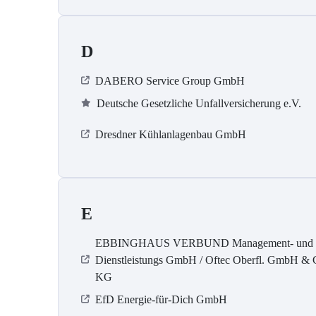
D
DABERO Service Group GmbH
Deutsche Gesetzliche Unfallversicherung e.V.
Dresdner Kühlanlagenbau GmbH
E
EBBINGHAUS VERBUND Management- und
Dienstleistungs GmbH / Oftec Oberfl. GmbH & 
KG
EfD Energie-für-Dich GmbH