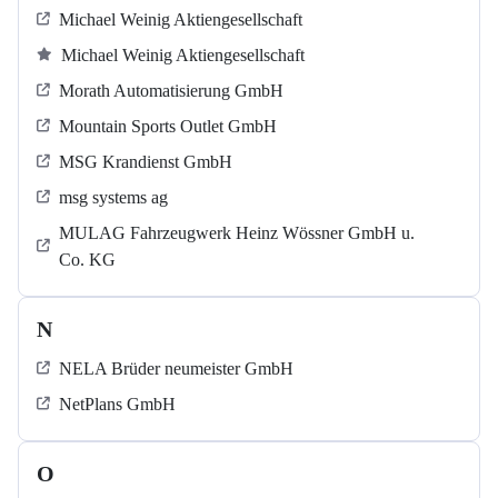
Michael Weinig Aktiengesellschaft
Michael Weinig Aktiengesellschaft
Morath Automatisierung GmbH
Mountain Sports Outlet GmbH
MSG Krandienst GmbH
msg systems ag
MULAG Fahrzeugwerk Heinz Wössner GmbH u.
Co. KG
N
NELA Brüder neumeister GmbH
NetPlans GmbH
O