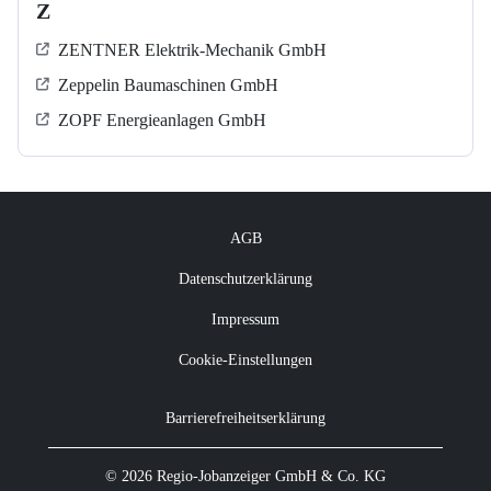
Z
ZENTNER Elektrik-Mechanik GmbH
Zeppelin Baumaschinen GmbH
ZOPF Energieanlagen GmbH
AGB
Datenschutzerklärung
Impressum
Cookie-Einstellungen
Barrierefreiheitserklärung
© 2026 Regio-Jobanzeiger GmbH & Co. KG