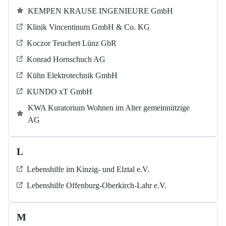
KEMPEN KRAUSE INGENIEURE GmbH
Klinik Vincentinum GmbH & Co. KG
Koczor Teuchert Lünz GbR
Konrad Hornschuch AG
Kühn Elektrotechnik GmbH
KUNDO xT GmbH
KWA Kuratorium Wohnen im Alter gemeinnützige
AG
L
Lebenshilfe im Kinzig-​​​ und Elztal e.V.
Lebenshilfe Offenburg-Oberkirch-Lahr e.V.
M