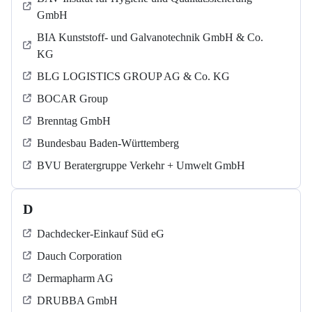
GmbH
BIA Kunststoff- und Galvanotechnik GmbH & Co.
KG
BLG LOGISTICS GROUP AG & Co. KG
BOCAR Group
Brenntag GmbH
Bundesbau Baden-Württemberg
BVU Beratergruppe Verkehr + Umwelt GmbH
D
Dachdecker-Einkauf Süd eG
Dauch Corporation
Dermapharm AG
DRUBBA GmbH