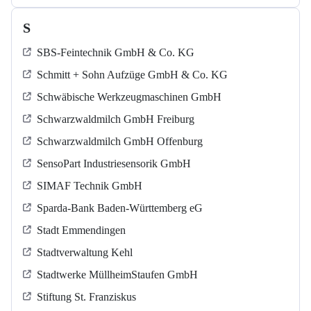
S
SBS-Feintechnik GmbH & Co. KG
Schmitt + Sohn Aufzüge GmbH & Co. KG
Schwäbische Werkzeugmaschinen GmbH
Schwarzwaldmilch GmbH Freiburg
Schwarzwaldmilch GmbH Offenburg
SensoPart Industriesensorik GmbH
SIMAF Technik GmbH
Sparda-Bank Baden-Württemberg eG
Stadt Emmendingen
Stadtverwaltung Kehl
Stadtwerke MüllheimStaufen GmbH
Stiftung St. Franziskus