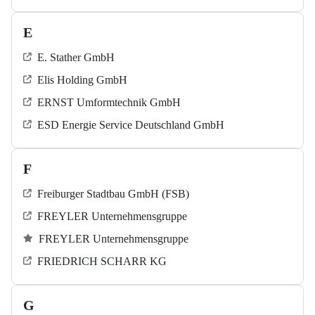
E
E. Stather GmbH
Elis Holding GmbH
ERNST Umformtechnik GmbH
ESD Energie Service Deutschland GmbH
F
Freiburger Stadtbau GmbH (FSB)
FREYLER Unternehmensgruppe
FREYLER Unternehmensgruppe
FRIEDRICH SCHARR KG
G