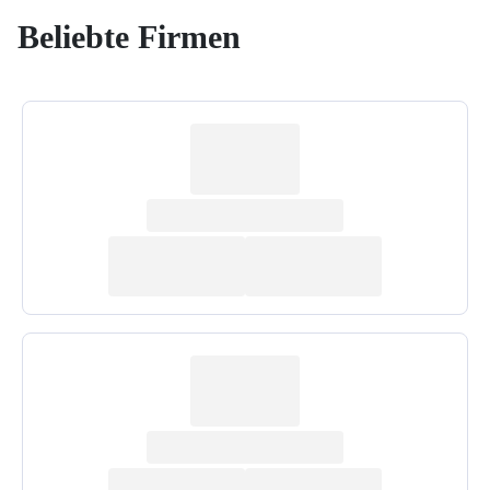
Beliebte Firmen