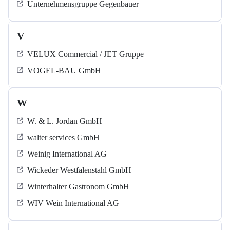
Unternehmensgruppe Gegenbauer
V
VELUX Commercial / JET Gruppe
VOGEL-BAU GmbH
W
W. & L. Jordan GmbH
walter services GmbH
Weinig International AG
Wickeder Westfalenstahl GmbH
Winterhalter Gastronom GmbH
WIV Wein International AG