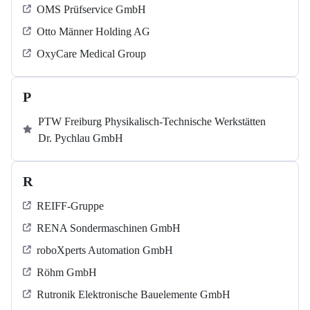
OMS Prüfservice GmbH
Otto Männer Holding AG
OxyCare Medical Group
P
PTW Freiburg Physikalisch-Technische Werkstätten
Dr. Pychlau GmbH
R
REIFF-Gruppe
RENA Sondermaschinen GmbH
roboXperts Automation GmbH
Röhm GmbH
Rutronik Elektronische Bauelemente GmbH