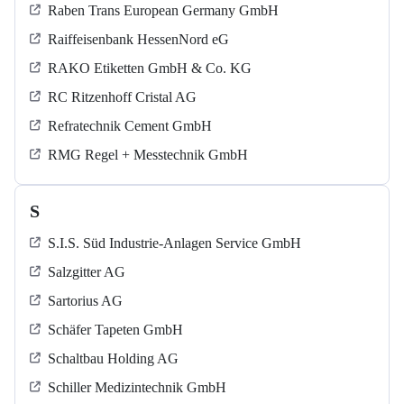
Raben Trans European Germany GmbH
Raiffeisenbank HessenNord eG
RAKO Etiketten GmbH & Co. KG
RC Ritzenhoff Cristal AG
Refratechnik Cement GmbH
RMG Regel + Messtechnik GmbH
S
S.I.S. Süd Industrie-Anlagen Service GmbH
Salzgitter AG
Sartorius AG
Schäfer Tapeten GmbH
Schaltbau Holding AG
Schiller Medizintechnik GmbH