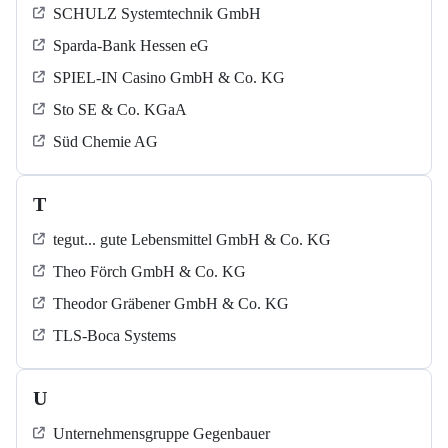
SCHULZ Systemtechnik GmbH
Sparda-Bank Hessen eG
SPIEL-IN Casino GmbH & Co. KG
Sto SE & Co. KGaA
Süd Chemie AG
T
tegut... gute Lebensmittel GmbH & Co. KG
Theo Förch GmbH & Co. KG
Theodor Gräbener GmbH & Co. KG
TLS-Boca Systems
U
Unternehmensgruppe Gegenbauer