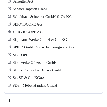
Salzgitter AG
Schäfer Tapeten GmbH
Schuhhaus Schreiber GmbH & Co KG
SERVISCOPE AG
SERVISCOPE AG
Siepmann-Werke GmbH & Co. KG
SPIER GmbH & Co. Fahrzeugwerk KG
Stadt Oelde
Stadtwerke Gütersloh GmbH
Stahl - Partner für Bäcker GmbH
Sto SE & Co. KGaA
Stöß - Möbel Handels GmbH
T