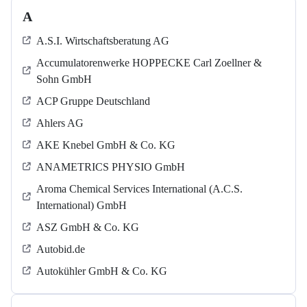
A
A.S.I. Wirtschaftsberatung AG
Accumulatorenwerke HOPPECKE Carl Zoellner &
Sohn GmbH
ACP Gruppe Deutschland
Ahlers AG
AKE Knebel GmbH & Co. KG
ANAMETRICS PHYSIO GmbH
Aroma Chemical Services International (A.C.S.
International) GmbH
ASZ GmbH & Co. KG
Autobid.de
Autokühler GmbH & Co. KG