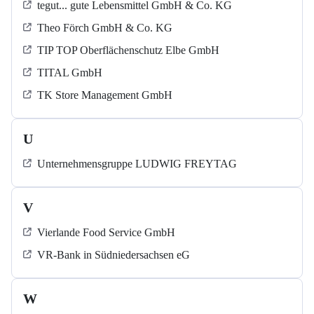
tegut... gute Lebensmittel GmbH & Co. KG
Theo Förch GmbH & Co. KG
TIP TOP Oberflächenschutz Elbe GmbH
TITAL GmbH
TK Store Management GmbH
U
Unternehmensgruppe LUDWIG FREYTAG
V
Vierlande Food Service GmbH
VR-Bank in Südniedersachsen eG
W