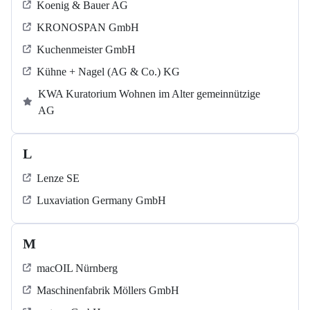
Koenig & Bauer AG
KRONOSPAN GmbH
Kuchenmeister GmbH
Kühne + Nagel (AG & Co.) KG
KWA Kuratorium Wohnen im Alter gemeinnützige
AG
L
Lenze SE
Luxaviation Germany GmbH
M
macOIL Nürnberg
Maschinenfabrik Möllers GmbH