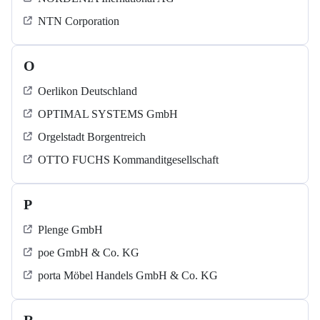
NTN Corporation
O
Oerlikon Deutschland
OPTIMAL SYSTEMS GmbH
Orgelstadt Borgentreich
OTTO FUCHS Kommanditgesellschaft
P
Plenge GmbH
poe GmbH & Co. KG
porta Möbel Handels GmbH & Co. KG