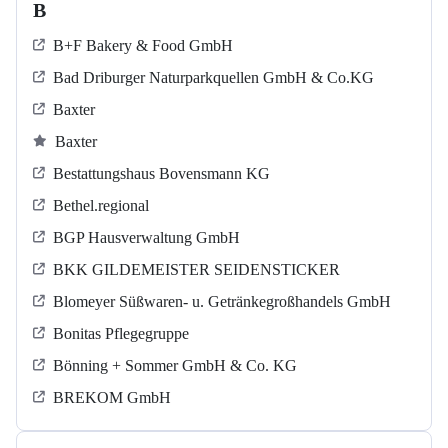
B
B+F Bakery & Food GmbH
Bad Driburger Naturparkquellen GmbH & Co.KG
Baxter
Baxter
Bestattungshaus Bovensmann KG
Bethel.regional
BGP Hausverwaltung GmbH
BKK GILDEMEISTER SEIDENSTICKER
Blomeyer Süßwaren- u. Getränkegroßhandels GmbH
Bonitas Pflegegruppe
Bönning + Sommer GmbH & Co. KG
BREKOM GmbH