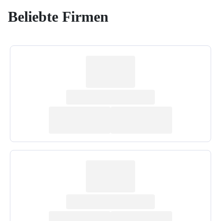
Beliebte Firmen