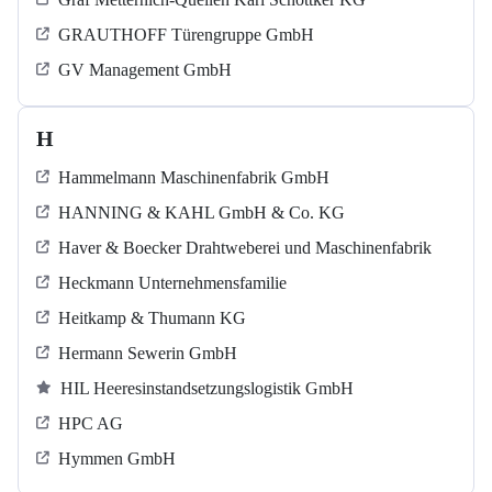
GRAUTHOFF Türengruppe GmbH
GV Management GmbH
H
Hammelmann Maschinenfabrik GmbH
HANNING & KAHL GmbH & Co. KG
Haver & Boecker Drahtweberei und Maschinenfabrik
Heckmann Unternehmensfamilie
Heitkamp & Thumann KG
Hermann Sewerin GmbH
HIL Heeresinstandsetzungslogistik GmbH
HPC AG
Hymmen GmbH