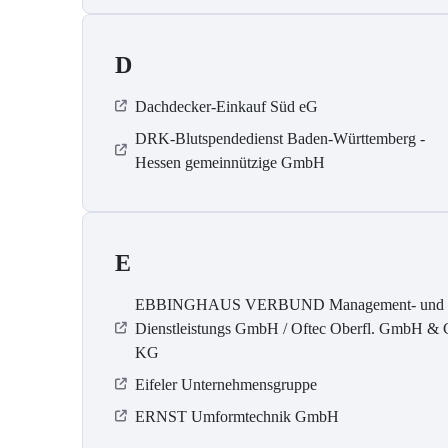
D
Dachdecker-Einkauf Süd eG
DRK-Blutspendedienst Baden-Württemberg -
Hessen gemeinnützige GmbH
E
EBBINGHAUS VERBUND Management- und
Dienstleistungs GmbH / Oftec Oberfl. GmbH & 
KG
Eifeler Unternehmensgruppe
ERNST Umformtechnik GmbH