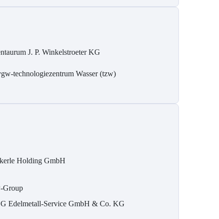
ntaurum J. P. Winkelstroeter KG
gw-technologiezentrum Wasser (tzw)
kerle Holding GmbH
-Group
G Edelmetall-Service GmbH & Co. KG