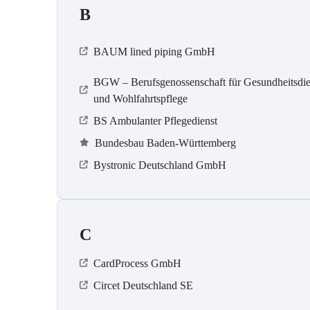
B
BAUM lined piping GmbH
BGW – Berufsgenossenschaft für Gesundheitsdie
und Wohlfahrtspflege
BS Ambulanter Pflegedienst
Bundesbau Baden-Württemberg
Bystronic Deutschland GmbH
C
CardProcess GmbH
Circet Deutschland SE