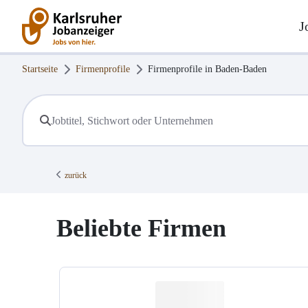
J
Startseite
Firmenprofile
Firmenprofile in
Baden-Baden
zurück
Beliebte Firmen