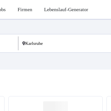
obs
Firmen
Lebenslauf-Generator