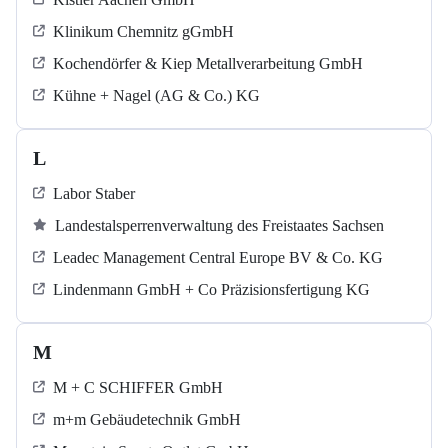
Klinikum Chemnitz gGmbH
Kochendörfer & Kiep Metallverarbeitung GmbH
Kühne + Nagel (AG & Co.) KG
L
Labor Staber
Landestalsperrenverwaltung des Freistaates Sachsen
Leadec Management Central Europe BV & Co. KG
Lindenmann GmbH + Co Präzisionsfertigung KG
M
M + C SCHIFFER GmbH
m+m Gebäudetechnik GmbH