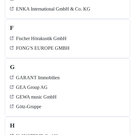
ENKA International GmbH & Co. KG
F
Fischer Hörakustik GmbH
FONG'S EUROPE GMBH
G
GARANT Immobilien
GEA Group AG
GEWA music GmbH
Götz-Gruppe
H