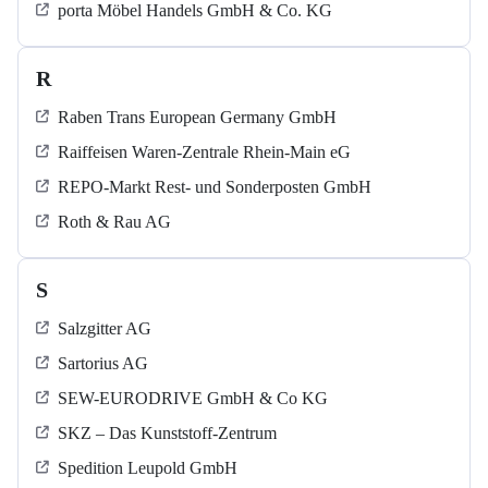
porta Möbel Handels GmbH & Co. KG
R
Raben Trans European Germany GmbH
Raiffeisen Waren-Zentrale Rhein-Main eG
REPO-Markt Rest- und Sonderposten GmbH
Roth & Rau AG
S
Salzgitter AG
Sartorius AG
SEW-EURODRIVE GmbH & Co KG
SKZ – Das Kunststoff-Zentrum
Spedition Leupold GmbH