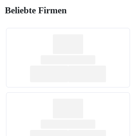
Beliebte Firmen