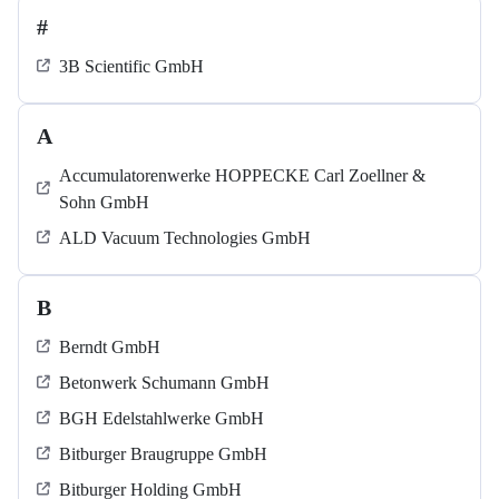
#
3B Scientific GmbH
A
Accumulatorenwerke HOPPECKE Carl Zoellner &
Sohn GmbH
ALD Vacuum Technologies GmbH
B
Berndt GmbH
Betonwerk Schumann GmbH
BGH Edelstahlwerke GmbH
Bitburger Braugruppe GmbH
Bitburger Holding GmbH