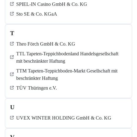
SPIEL-IN Casino GmbH & Co. KG
Sto SE & Co. KGaA
T
Theo Förch GmbH & Co. KG
TTL Tapeten-Teppichbodenland Handelsgesellschaft
mit beschränkter Haftung
TTM Tapeten-Teppichboden-Markt Gesellschaft mit
beschränkter Haftung
TÜV Thüringen e.V.
U
UVEX WINTER HOLDING GmbH & Co. KG