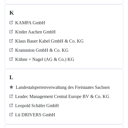
K
KAMPA GmbH
Kistler Aachen GmbH
Klaus Bauer Kabel GmbH & Co. KG
Kranunion GmbH & Co. KG
Kühne + Nagel (AG & Co.) KG
L
Landestalsperrenverwaltung des Freistaates Sachsen
Leadec Management Central Europe BV & Co. KG
Leopold Schäfer GmbH
Lti DRIVERS GmbH