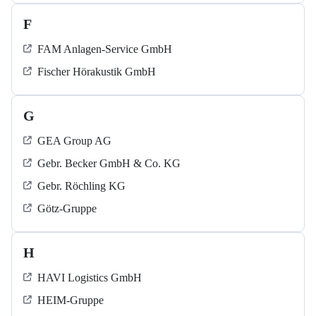
F
FAM Anlagen-Service GmbH
Fischer Hörakustik GmbH
G
GEA Group AG
Gebr. Becker GmbH & Co. KG
Gebr. Röchling KG
Götz-Gruppe
H
HAVI Logistics GmbH
HEIM-Gruppe