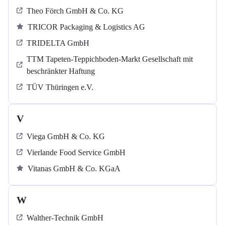
Theo Förch GmbH & Co. KG
TRICOR Packaging & Logistics AG
TRIDELTA GmbH
TTM Tapeten-Teppichboden-Markt Gesellschaft mit
beschränkter Haftung
TÜV Thüringen e.V.
V
Viega GmbH & Co. KG
Vierlande Food Service GmbH
Vitanas GmbH & Co. KGaA
W
Walther-Technik GmbH