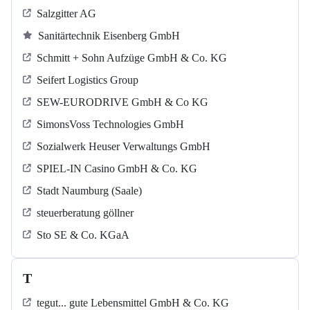
Salzgitter AG
Sanitärtechnik Eisenberg GmbH
Schmitt + Sohn Aufzüge GmbH & Co. KG
Seifert Logistics Group
SEW-EURODRIVE GmbH & Co KG
SimonsVoss Technologies GmbH
Sozialwerk Heuser Verwaltungs GmbH
SPIEL-IN Casino GmbH & Co. KG
Stadt Naumburg (Saale)
steuerberatung göllner
Sto SE & Co. KGaA
T
tegut... gute Lebensmittel GmbH & Co. KG