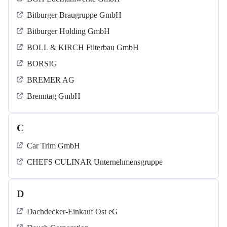
Bitburger Braugruppe GmbH
Bitburger Holding GmbH
BOLL & KIRCH Filterbau GmbH
BORSIG
BREMER AG
Brenntag GmbH
C
Car Trim GmbH
CHEFS CULINAR Unternehmensgruppe
D
Dachdecker-Einkauf Ost eG