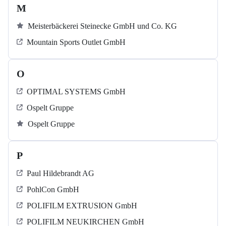
M
Meisterbäckerei Steinecke GmbH und Co. KG
Mountain Sports Outlet GmbH
O
OPTIMAL SYSTEMS GmbH
Ospelt Gruppe
Ospelt Gruppe
P
Paul Hildebrandt AG
PohlCon GmbH
POLIFILM EXTRUSION GmbH
POLIFILM NEUKIRCHEN GmbH