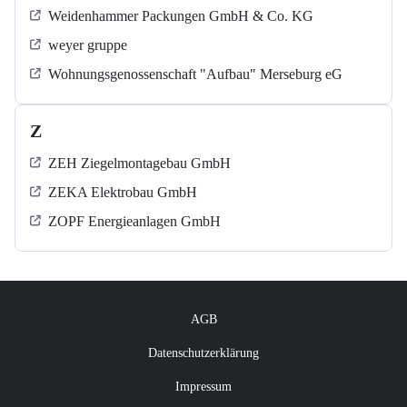
Weidenhammer Packungen GmbH & Co. KG
weyer gruppe
Wohnungsgenossenschaft "Aufbau" Merseburg eG
Z
ZEH Ziegelmontagebau GmbH
ZEKA Elektrobau GmbH
ZOPF Energieanlagen GmbH
AGB
Datenschutzerklärung
Impressum