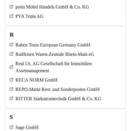
porta Möbel Handels GmbH & Co. KG
PVA Tepla AG
R
Raben Trans European Germany GmbH
Raiffeisen Waren-Zentrale Rhein-Main eG
Real I.S. AG Gesellschaft für Immobilien
Assetmanagement
RECA NORM GmbH
REPO-Markt Rest- und Sonderposten GmbH
RITTER Starkstromtechnik GmbH & Co. KG
S
Sage GmbH