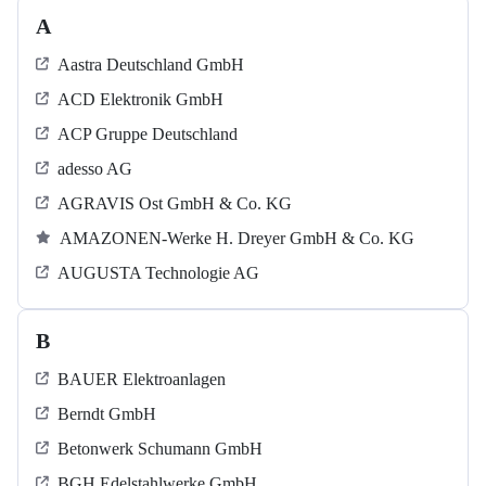
A
Aastra Deutschland GmbH
ACD Elektronik GmbH
ACP Gruppe Deutschland
adesso AG
AGRAVIS Ost GmbH & Co. KG
AMAZONEN-Werke H. Dreyer GmbH & Co. KG
AUGUSTA Technologie AG
B
BAUER Elektroanlagen
Berndt GmbH
Betonwerk Schumann GmbH
BGH Edelstahlwerke GmbH