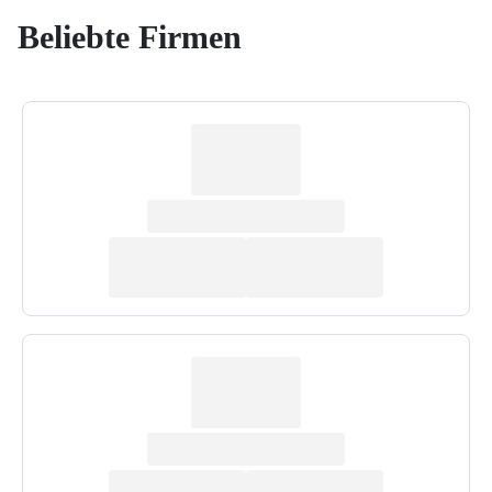
Beliebte Firmen