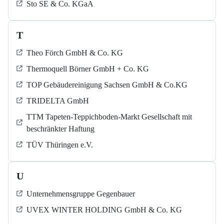
Sto SE & Co. KGaA
T
Theo Förch GmbH & Co. KG
Thermoquell Börner GmbH + Co. KG
TOP Gebäudereinigung Sachsen GmbH & Co.KG
TRIDELTA GmbH
TTM Tapeten-Teppichboden-Markt Gesellschaft mit
beschränkter Haftung
TÜV Thüringen e.V.
U
Unternehmensgruppe Gegenbauer
UVEX WINTER HOLDING GmbH & Co. KG