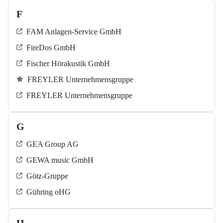
F
FAM Anlagen-Service GmbH
FireDos GmbH
Fischer Hörakustik GmbH
FREYLER Unternehmensgruppe
FREYLER Unternehmensgruppe
G
GEA Group AG
GEWA music GmbH
Götz-Gruppe
Gühring oHG