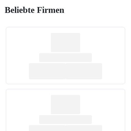
Beliebte Firmen