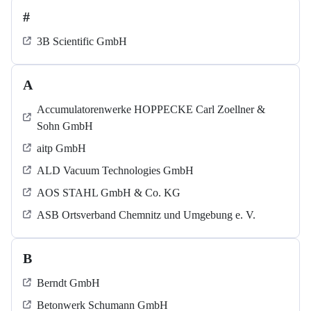
#
3B Scientific GmbH
A
Accumulatorenwerke HOPPECKE Carl Zoellner &
Sohn GmbH
aitp GmbH
ALD Vacuum Technologies GmbH
AOS STAHL GmbH & Co. KG
ASB Ortsverband Chemnitz und Umgebung e. V.
B
Berndt GmbH
Betonwerk Schumann GmbH