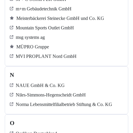
m+m Gebäudetechnik GmbH
Meisterbäckerei Steinecke GmbH und Co. KG
Mountain Sports Outlet GmbH
msg systems ag
MÜPRO Gruppe
MVI PROPLANT Nord GmbH
N
NAUE GmbH & Co. KG
Niles-Simmons-Hegenscheidt GmbH
Norma Lebensmittelfilialbetrieb Stiftung & Co. KG
O