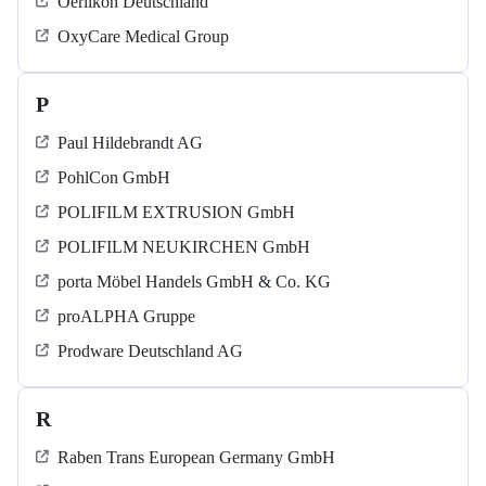
Oerlikon Deutschland
OxyCare Medical Group
P
Paul Hildebrandt AG
PohlCon GmbH
POLIFILM EXTRUSION GmbH
POLIFILM NEUKIRCHEN GmbH
porta Möbel Handels GmbH & Co. KG
proALPHA Gruppe
Prodware Deutschland AG
R
Raben Trans European Germany GmbH