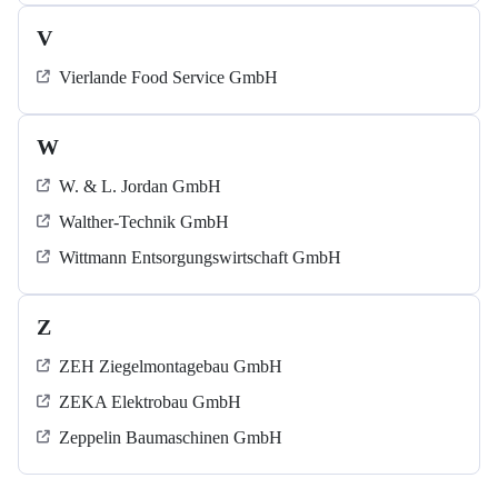
V
Vierlande Food Service GmbH
W
W. & L. Jordan GmbH
Walther-Technik GmbH
Wittmann Entsorgungswirtschaft GmbH
Z
ZEH Ziegelmontagebau GmbH
ZEKA Elektrobau GmbH
Zeppelin Baumaschinen GmbH