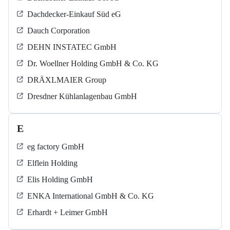
Dachdecker-Einkauf Süd eG
Dauch Corporation
DEHN INSTATEC GmbH
Dr. Woellner Holding GmbH & Co. KG
DRÄXLMAIER Group
Dresdner Kühlanlagenbau GmbH
E
eg factory GmbH
Elflein Holding
Elis Holding GmbH
ENKA International GmbH & Co. KG
Erhardt + Leimer GmbH