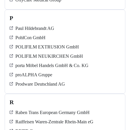
P
Paul Hildebrandt AG
PohlCon GmbH
POLIFILM EXTRUSION GmbH
POLIFILM NEUKIRCHEN GmbH
porta Möbel Handels GmbH & Co. KG
proALPHA Gruppe
Prodware Deutschland AG
R
Raben Trans European Germany GmbH
Raiffeisen Waren-Zentrale Rhein-Main eG