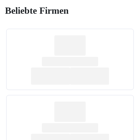
Beliebte Firmen