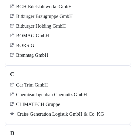
BGH Edelstahlwerke GmbH
Bitburger Braugruppe GmbH
Bitburger Holding GmbH
BOMAG GmbH
BORSIG
Brenntag GmbH
C
Car Trim GmbH
Chemieanlagenbau Chemnitz GmbH
CLIMATECH Gruppe
Craiss Generation Logistik GmbH & Co. KG
D