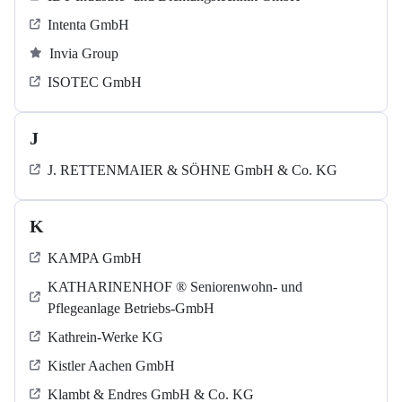
Intenta GmbH
Invia Group
ISOTEC GmbH
J
J. RETTENMAIER & SÖHNE GmbH & Co. KG
K
KAMPA GmbH
KATHARINENHOF ® Seniorenwohn- und
Pflegeanlage Betriebs-GmbH
Kathrein-Werke KG
Kistler Aachen GmbH
Klambt & Endres GmbH & Co. KG