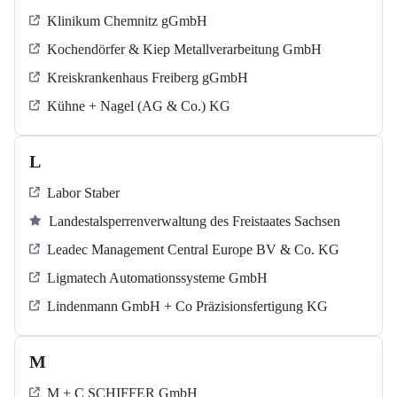
Klinikum Chemnitz gGmbH
Kochendörfer & Kiep Metallverarbeitung GmbH
Kreiskrankenhaus Freiberg gGmbH
Kühne + Nagel (AG & Co.) KG
L
Labor Staber
Landestalsperrenverwaltung des Freistaates Sachsen
Leadec Management Central Europe BV & Co. KG
Ligmatech Automationssysteme GmbH
Lindenmann GmbH + Co Präzisionsfertigung KG
M
M + C SCHIFFER GmbH