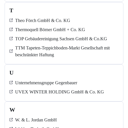
T
Theo Förch GmbH & Co. KG
Thermoquell Börner GmbH + Co. KG
TOP Gebäudereinigung Sachsen GmbH & Co.KG
TTM Tapeten-Teppichboden-Markt Gesellschaft mit
beschränkter Haftung
U
Unternehmensgruppe Gegenbauer
UVEX WINTER HOLDING GmbH & Co. KG
W
W. & L. Jordan GmbH