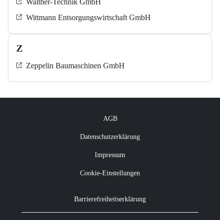
Walther-Technik GmbH
Wittmann Entsorgungswirtschaft GmbH
Z
Zeppelin Baumaschinen GmbH
AGB
Datenschutzerklärung
Impressum
Cookie-Einstellungen
Barrierefreiheitserklärung