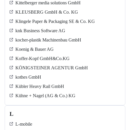
Kittelberger media solutions GmbH
KLEUSBERG GmbH & Co. KG
Klingele Paper & Packaging SE & Co. KG
knk Business Software AG
kocher-plastik Machinenbau GmbH
Koenig & Bauer AG
Koffer-Kopf GmbH&Co.KG
KÖNIGSTEINER AGENTUR GmbH
kothes GmbH
Kübler Heavy Rail GmbH
Kühne + Nagel (AG & Co.) KG
L
L-mobile