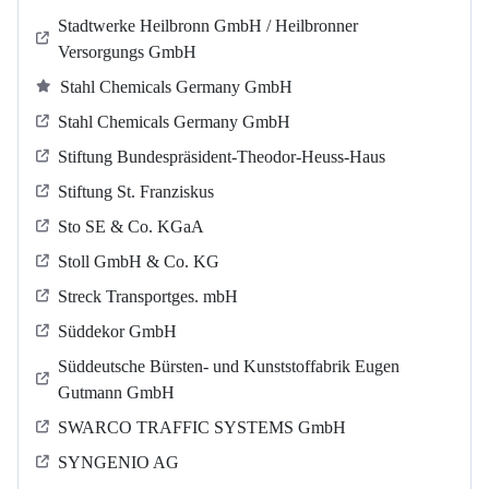
Stadtwerke Heilbronn GmbH / Heilbronner
Versorgungs GmbH
Stahl Chemicals Germany GmbH
Stahl Chemicals Germany GmbH
Stiftung Bundespräsident-Theodor-Heuss-Haus
Stiftung St. Franziskus
Sto SE & Co. KGaA
Stoll GmbH & Co. KG
Streck Transportges. mbH
Süddekor GmbH
Süddeutsche Bürsten- und Kunststoffabrik Eugen
Gutmann GmbH
SWARCO TRAFFIC SYSTEMS GmbH
SYNGENIO AG