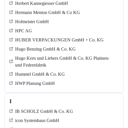
Herbert Kannegiesser GmbH
Hermann Menton GmbH & Co KG
Hofmeister GmbH
HPC AG
HUBER VERPACKUNGEN GmbH + Co. KG
Hugo Benzing GmbH & Co. KG
Hugo Kern und Liebers GmbH & Co. KG Platinen-
und Federnfabrik
Hummel GmbH & Co. KG
HWP Planung GmbH
I
IB SCHOLZ GmbH & Co. KG
icon Systemhaus GmbH