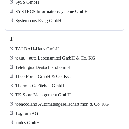
SySS GmbH
SYSTECS Informationssysteme GmbH
Systemhaus Essig GmbH
T
TALBAU-Haus GmbH
tegut... gute Lebensmittel GmbH & Co. KG
Telelingua Deutschland GmbH
Theo Förch GmbH & Co. KG
Thermik Gerätebau GmbH
TK Store Management GmbH
tobaccoland Automatengesellschaft mbh & Co. KG
Tognum AG
tonies GmbH