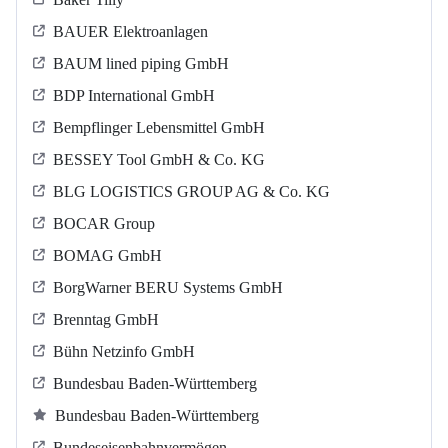
BAUER Elektroanlagen
BAUM lined piping GmbH
BDP International GmbH
Bempflinger Lebensmittel GmbH
BESSEY Tool GmbH & Co. KG
BLG LOGISTICS GROUP AG & Co. KG
BOCAR Group
BOMAG GmbH
BorgWarner BERU Systems GmbH
Brenntag GmbH
Bühn Netzinfo GmbH
Bundesbau Baden-Württemberg
Bundesbau Baden-Württemberg
Bundeseisenbahnvermögen