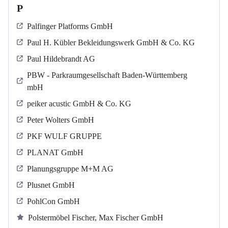
P
Palfinger Platforms GmbH
Paul H. Kübler Bekleidungswerk GmbH & Co. KG
Paul Hildebrandt AG
PBW - Parkraumgesellschaft Baden-Württemberg
mbH
peiker acustic GmbH & Co. KG
Peter Wolters GmbH
PKF WULF GRUPPE
PLANAT GmbH
Planungsgruppe M+M AG
Plusnet GmbH
PohlCon GmbH
Polstermöbel Fischer, Max Fischer GmbH