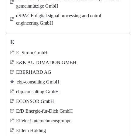
gemeinnützige GmbH
dSPACE digital signal processing and cotrol
engineering GmbH
E
E. Strom GmbH
E&K AUTOMATION GMBH
EBERHARD AG
ebp-consulting GmbH
ebp-consulting GmbH
ECONSOR GmbH
EfD Energie-für-Dich GmbH
Eifeler Unternehmensgruppe
Elflein Holding