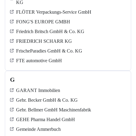
KG
FLÖTER Verpackungs-Service GmbH
FONG'S EUROPE GMBH
Friedrich Britsch GmbH & Co. KG
FRIEDRICH SCHARR KG
FrischeParadies GmbH & Co. KG
FTE automotive GmbH
G
GARANT Immobilien
Gebr. Becker GmbH & Co. KG
Gebr. Bellmer GmbH Maschinenfabrik
GEHE Pharma Handel GmbH
Gemeinde Ammerbuch