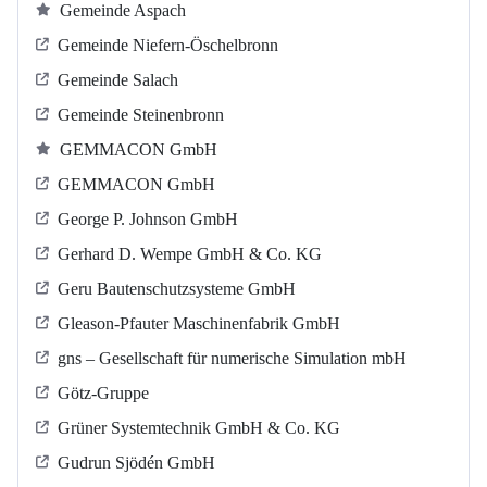
Gemeinde Aspach
Gemeinde Niefern-Öschelbronn
Gemeinde Salach
Gemeinde Steinenbronn
GEMMACON GmbH
GEMMACON GmbH
George P. Johnson GmbH
Gerhard D. Wempe GmbH & Co. KG
Geru Bautenschutzsysteme GmbH
Gleason-Pfauter Maschinenfabrik GmbH
gns – Gesellschaft für numerische Simulation mbH
Götz-Gruppe
Grüner Systemtechnik GmbH & Co. KG
Gudrun Sjödén GmbH