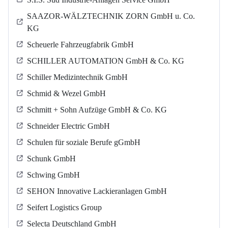
SAAZOR-WÄLZTECHNIK ZORN GmbH u. Co.
KG
Scheuerle Fahrzeugfabrik GmbH
SCHILLER AUTOMATION GmbH & Co. KG
Schiller Medizintechnik GmbH
Schmid & Wezel GmbH
Schmitt + Sohn Aufzüge GmbH & Co. KG
Schneider Electric GmbH
Schulen für soziale Berufe gGmbH
Schunk GmbH
Schwing GmbH
SEHON Innovative Lackieranlagen GmbH
Seifert Logistics Group
Selecta Deutschland GmbH