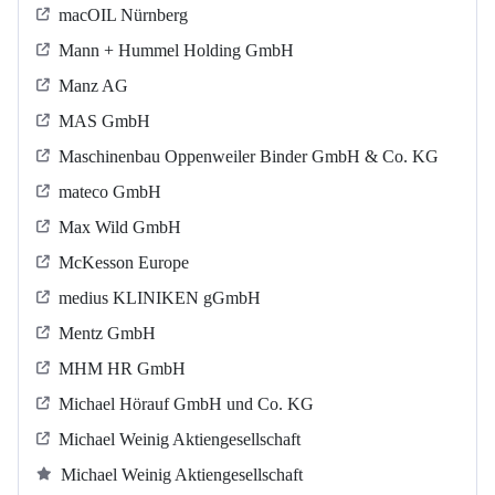
macOIL Nürnberg
Mann + Hummel Holding GmbH
Manz AG
MAS GmbH
Maschinenbau Oppenweiler Binder GmbH & Co. KG
mateco GmbH
Max Wild GmbH
McKesson Europe
medius KLINIKEN gGmbH
Mentz GmbH
MHM HR GmbH
Michael Hörauf GmbH und Co. KG
Michael Weinig Aktiengesellschaft
Michael Weinig Aktiengesellschaft