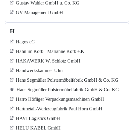
Gustav Wahler GmbH u. Co. KG
GV Management GmbH
H
Hagos eG
Hahn im Korb - Marianne Korb e.K.
HAKAWERK W. Schlotz GmbH
Handwerkskammer Ulm
Hans Segmüller Polstermöbelfabrik GmbH & Co. KG
Hans Segmüller Polstermöbelfabrik GmbH & Co. KG
Harro Höfliger Verpackungsmaschinen GmbH
Hartmetall-Werkzeugfabrik Paul Horn GmbH
HAVI Logistics GmbH
HELU KABEL GmbH