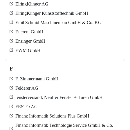
ElringKlinger AG
ElringKlinger Kunststofftechnik GmbH
Emil Schmid Maschinenbau GmbH & Co. KG
Enerent GmbH
Ensinger GmbH
EWM GmbH
F
F. Zimmermann GmbH
Felderer AG
fensterversand; Neuffer Fenster + Türen GmbH
FESTO AG
Finanz Informatik Solutions Plus GmbH
Finanz Informatik Technologie Service GmbH & Co.