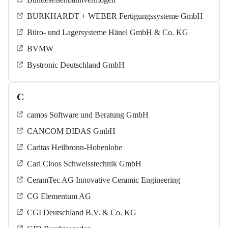
BURKHARDT + WEBER Fertigungssysteme GmbH
Büro- und Lagersysteme Hänel GmbH & Co. KG
BVMW
Bystronic Deutschland GmbH
C
camos Software und Beratung GmbH
CANCOM DIDAS GmbH
Caritas Heilbronn-Hohenlohe
Carl Cloos Schweisstechnik GmbH
CeramTec AG Innovative Ceramic Engineering
CG Elementum AG
CGI Deutschland B.V. & Co. KG