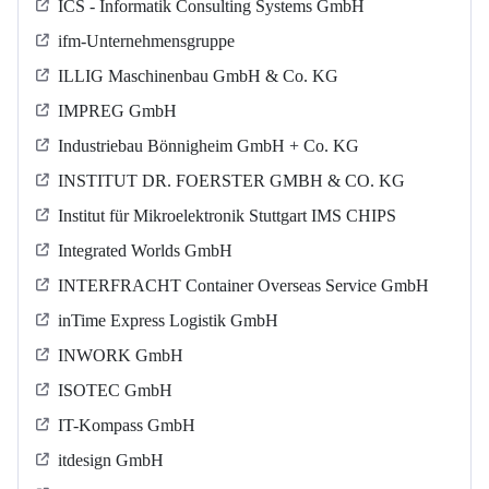
ICS - Informatik Consulting Systems GmbH
ifm-Unternehmensgruppe
ILLIG Maschinenbau GmbH & Co. KG
IMPREG GmbH
Industriebau Bönnigheim GmbH + Co. KG
INSTITUT DR. FOERSTER GMBH & CO. KG
Institut für Mikroelektronik Stuttgart IMS CHIPS
Integrated Worlds GmbH
INTERFRACHT Container Overseas Service GmbH
inTime Express Logistik GmbH
INWORK GmbH
ISOTEC GmbH
IT-Kompass GmbH
itdesign GmbH