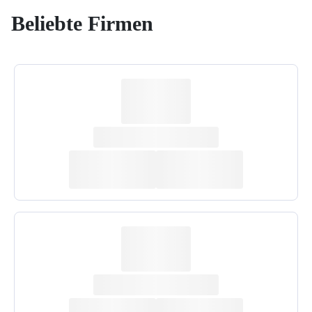
Beliebte Firmen