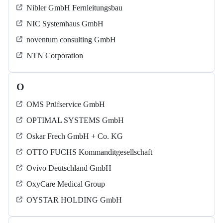
Nibler GmbH Fernleitungsbau
NIC Systemhaus GmbH
noventum consulting GmbH
NTN Corporation
O
OMS Prüfservice GmbH
OPTIMAL SYSTEMS GmbH
Oskar Frech GmbH + Co. KG
OTTO FUCHS Kommanditgesellschaft
Ovivo Deutschland GmbH
OxyCare Medical Group
OYSTAR HOLDING GmbH