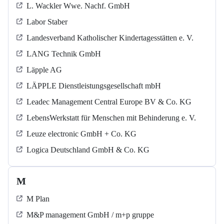
L. Wackler Wwe. Nachf. GmbH
Labor Staber
Landesverband Katholischer Kindertagesstätten e. V.
LANG Technik GmbH
Läpple AG
LÄPPLE Dienstleistungsgesellschaft mbH
Leadec Management Central Europe BV & Co. KG
LebensWerkstatt für Menschen mit Behinderung e. V.
Leuze electronic GmbH + Co. KG
Logica Deutschland GmbH & Co. KG
M
M Plan
M&P management GmbH / m+p gruppe