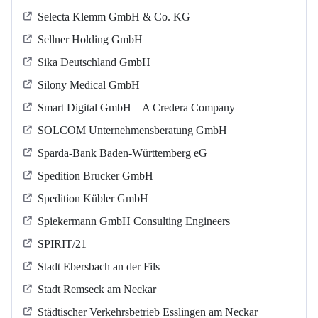
Selecta Klemm GmbH & Co. KG
Sellner Holding GmbH
Sika Deutschland GmbH
Silony Medical GmbH
Smart Digital GmbH – A Credera Company
SOLCOM Unternehmensberatung GmbH
Sparda-Bank Baden-Württemberg eG
Spedition Brucker GmbH
Spedition Kübler GmbH
Spiekermann GmbH Consulting Engineers
SPIRIT/21
Stadt Ebersbach an der Fils
Stadt Remseck am Neckar
Städtischer Verkehrsbetrieb Esslingen am Neckar