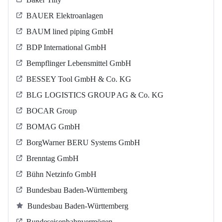
BAUER Elektroanlagen
BAUM lined piping GmbH
BDP International GmbH
Bempflinger Lebensmittel GmbH
BESSEY Tool GmbH & Co. KG
BLG LOGISTICS GROUP AG & Co. KG
BOCAR Group
BOMAG GmbH
BorgWarner BERU Systems GmbH
Brenntag GmbH
Bühn Netzinfo GmbH
Bundesbau Baden-Württemberg
Bundesbau Baden-Württemberg
Bundeseisenbahnvermögen