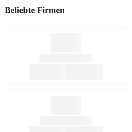
Beliebte Firmen