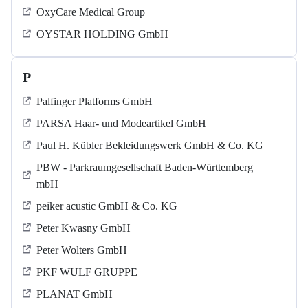
OxyCare Medical Group
OYSTAR HOLDING GmbH
P
Palfinger Platforms GmbH
PARSA Haar- und Modeartikel GmbH
Paul H. Kübler Bekleidungswerk GmbH & Co. KG
PBW - Parkraumgesellschaft Baden-Württemberg
mbH
peiker acustic GmbH & Co. KG
Peter Kwasny GmbH
Peter Wolters GmbH
PKF WULF GRUPPE
PLANAT GmbH