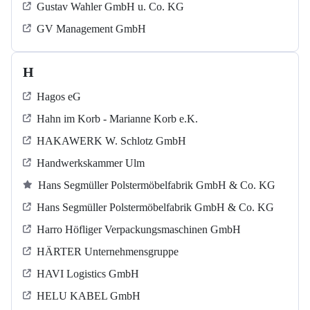
Gustav Wahler GmbH u. Co. KG
GV Management GmbH
H
Hagos eG
Hahn im Korb - Marianne Korb e.K.
HAKAWERK W. Schlotz GmbH
Handwerkskammer Ulm
Hans Segmüller Polstermöbelfabrik GmbH & Co. KG
Hans Segmüller Polstermöbelfabrik GmbH & Co. KG
Harro Höfliger Verpackungsmaschinen GmbH
HÄRTER Unternehmensgruppe
HAVI Logistics GmbH
HELU KABEL GmbH