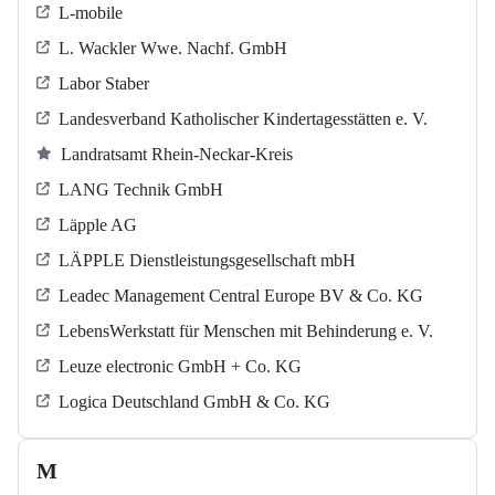
L-mobile
L. Wackler Wwe. Nachf. GmbH
Labor Staber
Landesverband Katholischer Kindertagesstätten e. V.
Landratsamt Rhein-Neckar-Kreis
LANG Technik GmbH
Läpple AG
LÄPPLE Dienstleistungsgesellschaft mbH
Leadec Management Central Europe BV & Co. KG
LebensWerkstatt für Menschen mit Behinderung e. V.
Leuze electronic GmbH + Co. KG
Logica Deutschland GmbH & Co. KG
M