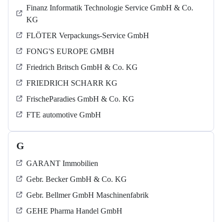
Finanz Informatik Technologie Service GmbH & Co.
KG
FLÖTER Verpackungs-Service GmbH
FONG'S EUROPE GMBH
Friedrich Britsch GmbH & Co. KG
FRIEDRICH SCHARR KG
FrischeParadies GmbH & Co. KG
FTE automotive GmbH
G
GARANT Immobilien
Gebr. Becker GmbH & Co. KG
Gebr. Bellmer GmbH Maschinenfabrik
GEHE Pharma Handel GmbH