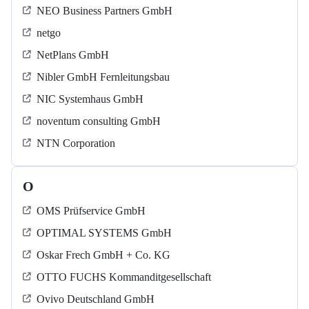
NEO Business Partners GmbH
netgo
NetPlans GmbH
Nibler GmbH Fernleitungsbau
NIC Systemhaus GmbH
noventum consulting GmbH
NTN Corporation
O
OMS Prüfservice GmbH
OPTIMAL SYSTEMS GmbH
Oskar Frech GmbH + Co. KG
OTTO FUCHS Kommanditgesellschaft
Ovivo Deutschland GmbH