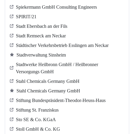
Spiekermann GmbH Consulting Engineers
SPIRIT/21
Stadt Ebersbach an der Fils
Stadt Remseck am Neckar
Städtischer Verkehrsbetrieb Esslingen am Neckar
Stadtverwaltung Sinsheim
Stadtwerke Heilbronn GmbH / Heilbronner
Versorgungs GmbH
Stahl Chemicals Germany GmbH
Stahl Chemicals Germany GmbH
Stiftung Bundespräsident-Theodor-Heuss-Haus
Stiftung St. Franziskus
Sto SE & Co. KGaA
Stoll GmbH & Co. KG