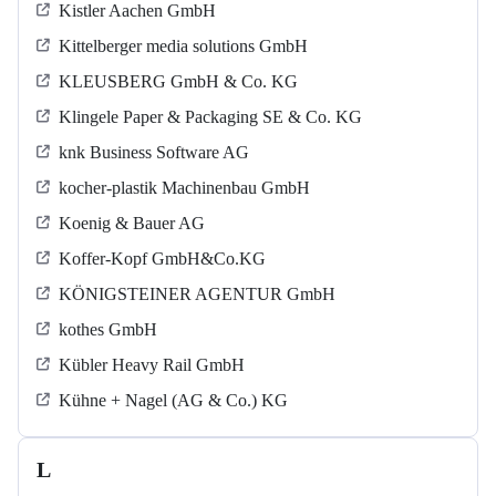
Kistler Aachen GmbH
Kittelberger media solutions GmbH
KLEUSBERG GmbH & Co. KG
Klingele Paper & Packaging SE & Co. KG
knk Business Software AG
kocher-plastik Machinenbau GmbH
Koenig & Bauer AG
Koffer-Kopf GmbH&Co.KG
KÖNIGSTEINER AGENTUR GmbH
kothes GmbH
Kübler Heavy Rail GmbH
Kühne + Nagel (AG & Co.) KG
L