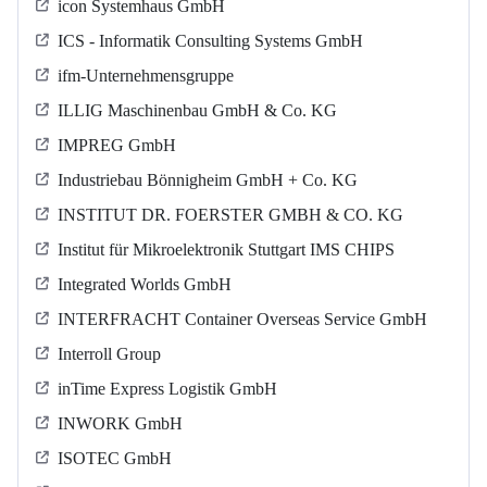
icon Systemhaus GmbH
ICS - Informatik Consulting Systems GmbH
ifm-Unternehmensgruppe
ILLIG Maschinenbau GmbH & Co. KG
IMPREG GmbH
Industriebau Bönnigheim GmbH + Co. KG
INSTITUT DR. FOERSTER GMBH & CO. KG
Institut für Mikroelektronik Stuttgart IMS CHIPS
Integrated Worlds GmbH
INTERFRACHT Container Overseas Service GmbH
Interroll Group
inTime Express Logistik GmbH
INWORK GmbH
ISOTEC GmbH