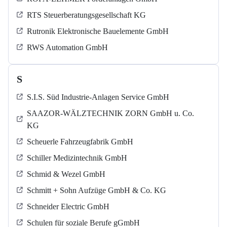
RTS Steuerberatungsgesellschaft KG
Rutronik Elektronische Bauelemente GmbH
RWS Automation GmbH
S
S.I.S. Süd Industrie-Anlagen Service GmbH
SAAZOR-WÄLZTECHNIK ZORN GmbH u. Co.
KG
Scheuerle Fahrzeugfabrik GmbH
Schiller Medizintechnik GmbH
Schmid & Wezel GmbH
Schmitt + Sohn Aufzüge GmbH & Co. KG
Schneider Electric GmbH
Schulen für soziale Berufe gGmbH