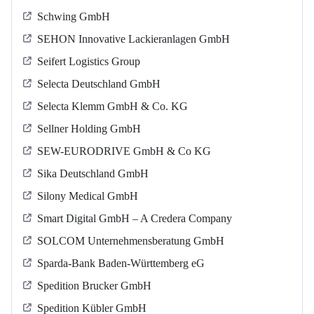
Schwing GmbH
SEHON Innovative Lackieranlagen GmbH
Seifert Logistics Group
Selecta Deutschland GmbH
Selecta Klemm GmbH & Co. KG
Sellner Holding GmbH
SEW-EURODRIVE GmbH & Co KG
Sika Deutschland GmbH
Silony Medical GmbH
Smart Digital GmbH – A Credera Company
SOLCOM Unternehmensberatung GmbH
Sparda-Bank Baden-Württemberg eG
Spedition Brucker GmbH
Spedition Kübler GmbH