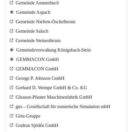
Gemeinde Ammerbuch
Gemeinde Aspach
Gemeinde Niefern-Öschelbronn
Gemeinde Salach
Gemeinde Steinenbronn
Gemeindeverwaltung Königsbach-Stein
GEMMACON GmbH
GEMMACON GmbH
George P. Johnson GmbH
Gerhard D. Wempe GmbH & Co. KG
Gleason-Pfauter Maschinenfabrik GmbH
gns – Gesellschaft für numerische Simulation mbH
Götz-Gruppe
Gudrun Sjödén GmbH