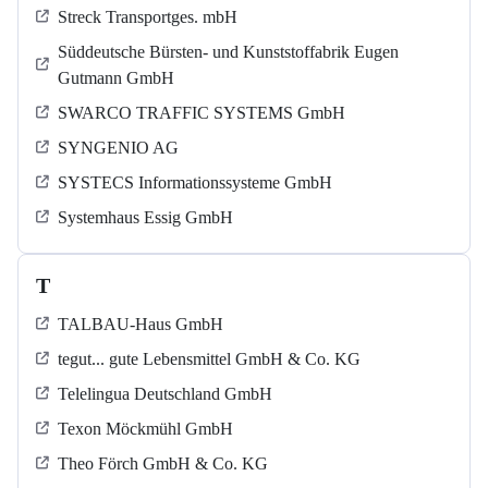
Streck Transportges. mbH
Süddeutsche Bürsten- und Kunststoffabrik Eugen
Gutmann GmbH
SWARCO TRAFFIC SYSTEMS GmbH
SYNGENIO AG
SYSTECS Informationssysteme GmbH
Systemhaus Essig GmbH
T
TALBAU-Haus GmbH
tegut... gute Lebensmittel GmbH & Co. KG
Telelingua Deutschland GmbH
Texon Möckmühl GmbH
Theo Förch GmbH & Co. KG