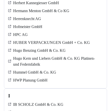
Herbert Kannegiesser GmbH
Hermann Menton GmbH & Co KG
Herrenknecht AG
Hofmeister GmbH
HPC AG
HUBER VERPACKUNGEN GmbH + Co. KG
Hugo Benzing GmbH & Co. KG
Hugo Kern und Liebers GmbH & Co. KG Platinen-
und Federnfabrik
Hummel GmbH & Co. KG
HWP Planung GmbH
I
IB SCHOLZ GmbH & Co. KG