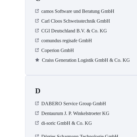
camos Software und Beratung GmbH
Carl Cloos Schweisstechnik GmbH
CGI Deutschland B.V. & Co. KG
comundus regisafe GmbH
Coperion GmbH
Craiss Generation Logistik GmbH & Co. KG
D
DABERO Service Group GmbH
Dentaurum J. P. Winkelstroeter KG
di-soric GmbH & Co. KG
Dörries Scharmann Technologie GmbH