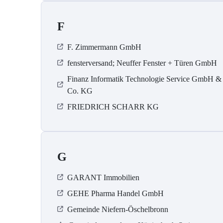
F
F. Zimmermann GmbH
fensterversand; Neuffer Fenster + Türen GmbH
Finanz Informatik Technologie Service GmbH &
Co. KG
FRIEDRICH SCHARR KG
G
GARANT Immobilien
GEHE Pharma Handel GmbH
Gemeinde Niefern-Öschelbronn