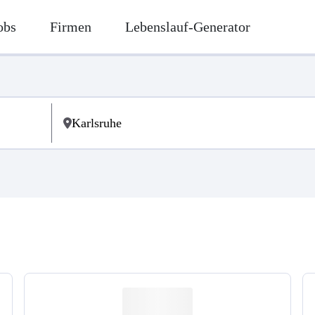
obs
Firmen
Lebenslauf-Generator