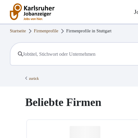
J
Startseite
Firmenprofile
Firmenprofile in
Stuttgart
zurück
Beliebte Firmen