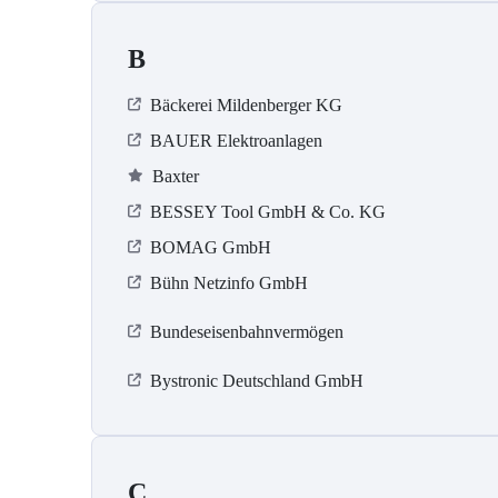
B
Bäckerei Mildenberger KG
BAUER Elektroanlagen
Baxter
BESSEY Tool GmbH & Co. KG
BOMAG GmbH
Bühn Netzinfo GmbH
Bundeseisenbahnvermögen
Bystronic Deutschland GmbH
C