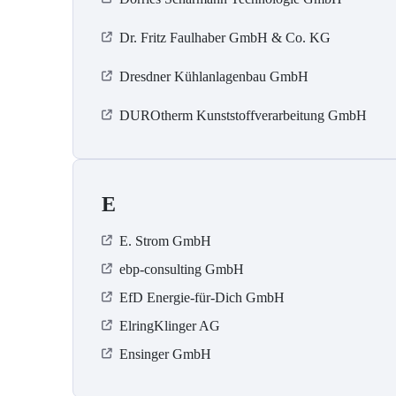
Dr. Fritz Faulhaber GmbH & Co. KG
Dresdner Kühlanlagenbau GmbH
DUROtherm Kunststoffverarbeitung GmbH
E
E. Strom GmbH
ebp-consulting GmbH
EfD Energie-für-Dich GmbH
ElringKlinger AG
Ensinger GmbH