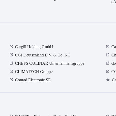
e.
Cargill Holding GmbH
Ca
CGI Deutschland B.V. & Co. KG
Ch
CHEFS CULINAR Unternehmensgruppe
ck
CLIMATECH Gruppe
CO
Conrad Electronic SE
Cr