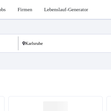
obs
Firmen
Lebenslauf-Generator