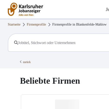
J
Startseite
Firmenprofile
Firmenprofile in
Blankenfelde-Mahlow
zurück
Beliebte Firmen