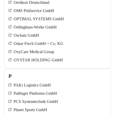
Oerlikon Deutschland
OMS Prüfservice GmbH
OPTIMAL SYSTEMS GmbH
Ortlinghaus-Werke GmbH
Oschatz GmbH
Oskar Frech GmbH + Co. KG
OxyCare Medical Group
OYSTAR HOLDING GmbH
P
PAKi Logistics GmbH
Palfinger Platforms GmbH
PCS Systemtechnik GmbH
Planet Sports GmbH