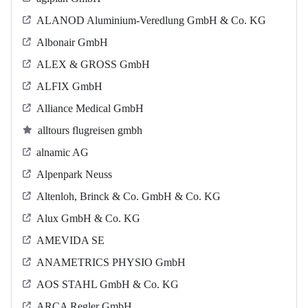
ALANOD Aluminium-Veredlung GmbH & Co. KG
Albonair GmbH
ALEX & GROSS GmbH
ALFIX GmbH
Alliance Medical GmbH
alltours flugreisen gmbh
alnamic AG
Alpenpark Neuss
Altenloh, Brinck & Co. GmbH & Co. KG
Alux GmbH & Co. KG
AMEVIDA SE
ANAMETRICS PHYSIO GmbH
AOS STAHL GmbH & Co. KG
ARCA Regler GmbH