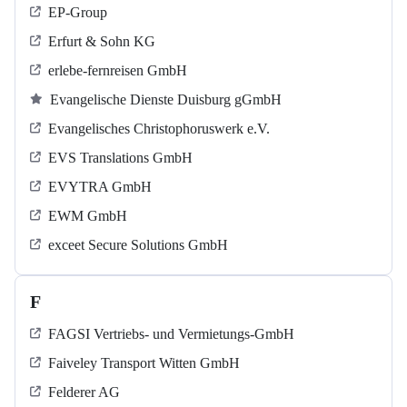
EP-Group
Erfurt & Sohn KG
erlebe-fernreisen GmbH
Evangelische Dienste Duisburg gGmbH
Evangelisches Christophoruswerk e.V.
EVS Translations GmbH
EVYTRA GmbH
EWM GmbH
exceet Secure Solutions GmbH
F
FAGSI Vertriebs- und Vermietungs-GmbH
Faiveley Transport Witten GmbH
Felderer AG