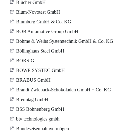
Blücher GmbH
Blum-Novotest GmbH
Blumberg GmbH & Co. KG
BOB Automotive Group GmbH
Böhme & Weihs Systemtechnik GmbH & Co. KG
Böllinghaus Steel GmbH
BORSIG
BÖWE SYSTEC GmbH
BRABUS GmbH
Brandt Zwieback-Schokoladen GmbH + Co. KG
Brenntag GmbH
BSS Bohnenberg GmbH
btv technologies gmbh
Bundeseisenbahnvermögen