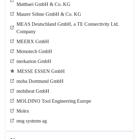
Matthaei GmbH & Co. KG
Maurer Söhne GmbH & Co. KG
MEAS Deutschland GmbH, a TE Connectivity Ltd.
Company
MEERX GmbH
Memotech GmbH
merkarion GmbH
MESSE ESSEN GmbH
moba Dortmund GmbH
mobiheat GmbH
MOLDINO Tool Engineering Europe
Molex
msg systems ag