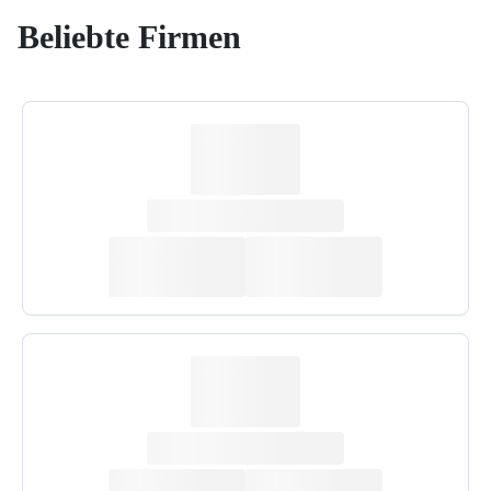
Beliebte Firmen