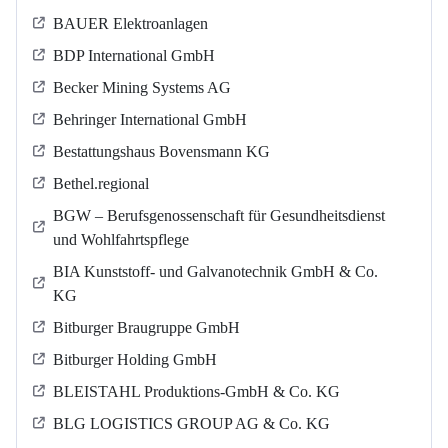
BAUER Elektroanlagen
BDP International GmbH
Becker Mining Systems AG
Behringer International GmbH
Bestattungshaus Bovensmann KG
Bethel.regional
BGW – Berufsgenossenschaft für Gesundheitsdienst
und Wohlfahrtspflege
BIA Kunststoff- und Galvanotechnik GmbH & Co.
KG
Bitburger Braugruppe GmbH
Bitburger Holding GmbH
BLEISTAHL Produktions-GmbH & Co. KG
BLG LOGISTICS GROUP AG & Co. KG