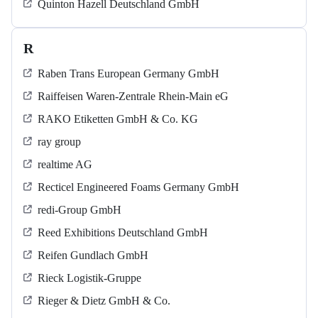
Quinton Hazell Deutschland GmbH
R
Raben Trans European Germany GmbH
Raiffeisen Waren-Zentrale Rhein-Main eG
RAKO Etiketten GmbH & Co. KG
ray group
realtime AG
Recticel Engineered Foams Germany GmbH
redi-Group GmbH
Reed Exhibitions Deutschland GmbH
Reifen Gundlach GmbH
Rieck Logistik-Gruppe
Rieger & Dietz GmbH & Co.