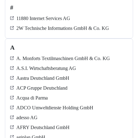
#
11880 Internet Services AG
2W Technische Informations GmbH & Co. KG
A
A. Monforts Textilmaschinen GmbH & Co. KG
A.S.I. Wirtschaftsberatung AG
Aastra Deutschland GmbH
ACP Gruppe Deutschland
Acqua di Parma
ADCO Umweltdienste Holding GmbH
adesso AG
AFRY Deutschland GmbH
agiplan GmbH