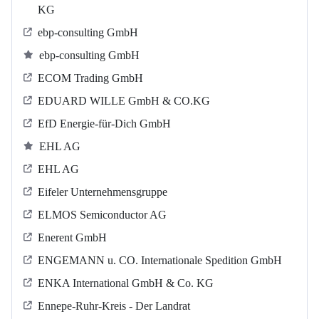
KG
ebp-consulting GmbH
ebp-consulting GmbH
ECOM Trading GmbH
EDUARD WILLE GmbH & CO.KG
EfD Energie-für-Dich GmbH
EHL AG
EHL AG
Eifeler Unternehmensgruppe
ELMOS Semiconductor AG
Enerent GmbH
ENGEMANN u. CO. Internationale Spedition GmbH
ENKA International GmbH & Co. KG
Ennepe-Ruhr-Kreis - Der Landrat