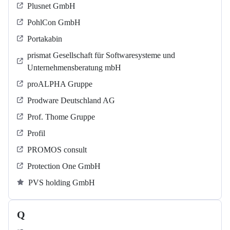
Plusnet GmbH
PohlCon GmbH
Portakabin
prismat Gesellschaft für Softwaresysteme und
Unternehmensberatung mbH
proALPHA Gruppe
Prodware Deutschland AG
Prof. Thome Gruppe
Profil
PROMOS consult
Protection One GmbH
PVS holding GmbH
Q