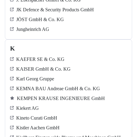
JK Defence & Security Products GmbH
JÖST GmbH & Co. KG
Jungheinrich AG
K
KAEFER SE & Co. KG
KAISER GmbH & Co. KG
Karl Georg Gruppe
KEMNA BAU Andreae GmbH & Co. KG
KEMPEN KRAUSE INGENIEURE GmbH
Kiekert AG
Kineto Curati GmbH
Kistler Aachen GmbH