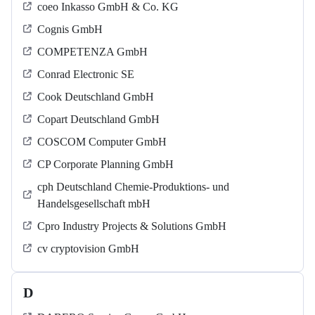
coeo Inkasso GmbH & Co. KG
Cognis GmbH
COMPETENZA GmbH
Conrad Electronic SE
Cook Deutschland GmbH
Copart Deutschland GmbH
COSCOM Computer GmbH
CP Corporate Planning GmbH
cph Deutschland Chemie-Produktions- und
Handelsgesellschaft mbH
Cpro Industry Projects & Solutions GmbH
cv cryptovision GmbH
D