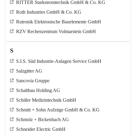
RITTER Starkstromtechnik GmbH & Co. KG
Roth Industries GmbH & Co. KG
Rutronik Elektronische Bauelemente GmbH
RZV Rechenzentrum Volmarstein GmbH
S
S.I.S. Süd Industrie-Anlagen Service GmbH
Salzgitter AG
Sancovia Gruppe
Schaltbau Holding AG
Schiller Medizintechnik GmbH
Schmitt + Sohn Aufzüge GmbH & Co. KG
Schmolz + Bickenbach AG
Schneider Electric GmbH