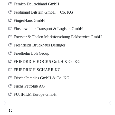
Feralco Deutschland GmbH
Ferdinand Bilstein GmbH + Co. KG
FingerHaus GmbH
Finsterwalder Transport & Logistik GmbH
Foerster & Thelen Marktforschung Feldservice GmbH
Freshfields Bruckhaus Deringer
Friedhelm Loh Group
FRIEDRICH KOCKS GmbH & Co KG
FRIEDRICH SCHARR KG
FrischeParadies GmbH & Co. KG
Fuchs Petrolub AG
FUJIFILM Europe GmbH
G