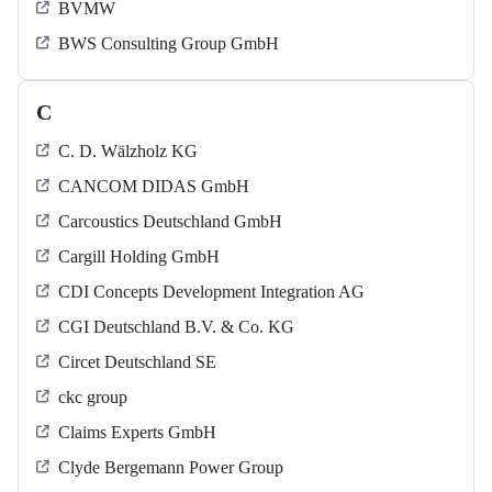
BVMW
BWS Consulting Group GmbH
C
C. D. Wälzholz KG
CANCOM DIDAS GmbH
Carcoustics Deutschland GmbH
Cargill Holding GmbH
CDI Concepts Development Integration AG
CGI Deutschland B.V. & Co. KG
Circet Deutschland SE
ckc group
Claims Experts GmbH
Clyde Bergemann Power Group