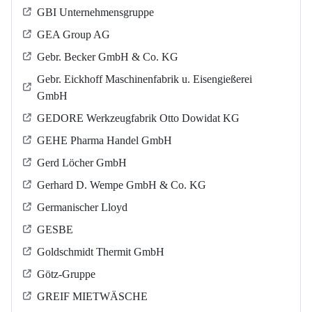
GBI Unternehmensgruppe
GEA Group AG
Gebr. Becker GmbH & Co. KG
Gebr. Eickhoff Maschinenfabrik u. Eisengießerei
GmbH
GEDORE Werkzeugfabrik Otto Dowidat KG
GEHE Pharma Handel GmbH
Gerd Löcher GmbH
Gerhard D. Wempe GmbH & Co. KG
Germanischer Lloyd
GESBE
Goldschmidt Thermit GmbH
Götz-Gruppe
GREIF MIETWÄSCHE