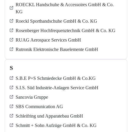
ROECKL Handschuhe & Accessoires GmbH & Co.
KG
Roeckl Sporthandschuhe GmbH & Co. KG
Rosenberger Hochfrequenztechnik GmbH & Co. KG
RUAG Aerospace Services GmbH
Rutronik Elektronische Bauelemente GmbH
S
S.B.E P+S Schmiedecke GmbH & Co.KG
S.I.S. Süd Industrie-Anlagen Service GmbH
Sancovia Gruppe
SBS Communication AG
Schleifring und Apparatebau GmbH
Schmitt + Sohn Aufzüge GmbH & Co. KG