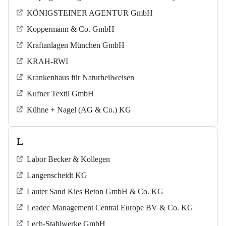
KÖNIGSTEINER AGENTUR GmbH
Koppermann & Co. GmbH
Kraftanlagen München GmbH
KRAH-RWI
Krankenhaus für Naturheilweisen
Kufner Textil GmbH
Kühne + Nagel (AG & Co.) KG
L
Labor Becker & Kollegen
Langenscheidt KG
Lauter Sand Kies Beton GmbH & Co. KG
Leadec Management Central Europe BV & Co. KG
Lech-Stahlwerke GmbH