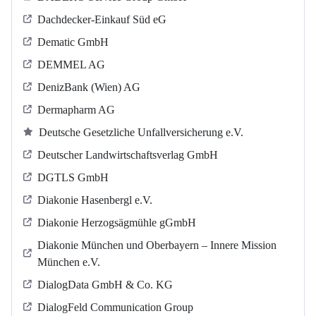
Dachdecker-Einkauf Süd eG
Dematic GmbH
DEMMEL AG
DenizBank (Wien) AG
Dermapharm AG
Deutsche Gesetzliche Unfallversicherung e.V.
Deutscher Landwirtschaftsverlag GmbH
DGTLS GmbH
Diakonie Hasenbergl e.V.
Diakonie Herzogsägmühle gGmbH
Diakonie München und Oberbayern – Innere Mission
München e.V.
DialogData GmbH & Co. KG
DialogFeld Communication Group