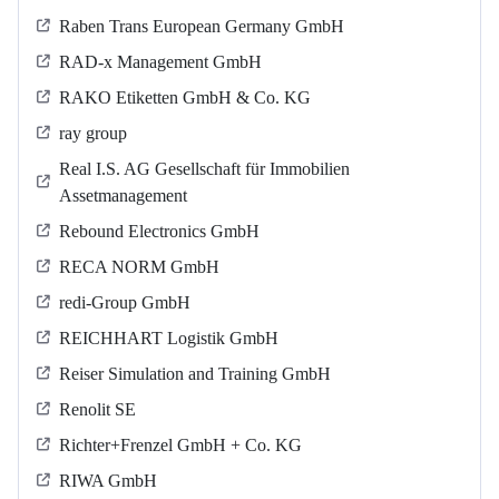
Raben Trans European Germany GmbH
RAD-x Management GmbH
RAKO Etiketten GmbH & Co. KG
ray group
Real I.S. AG Gesellschaft für Immobilien
Assetmanagement
Rebound Electronics GmbH
RECA NORM GmbH
redi-Group GmbH
REICHHART Logistik GmbH
Reiser Simulation and Training GmbH
Renolit SE
Richter+Frenzel GmbH + Co. KG
RIWA GmbH