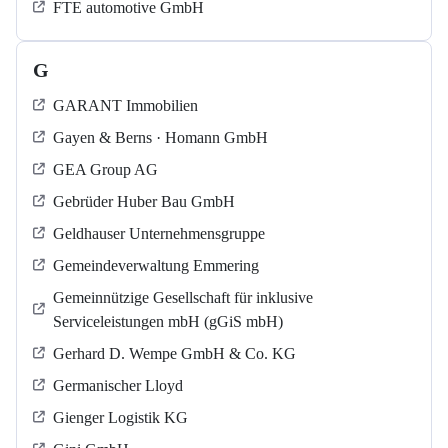
FTE automotive GmbH
G
GARANT Immobilien
Gayen & Berns · Homann GmbH
GEA Group AG
Gebrüder Huber Bau GmbH
Geldhauser Unternehmensgruppe
Gemeindeverwaltung Emmering
Gemeinnützige Gesellschaft für inklusive
Serviceleistungen mbH (gGiS mbH)
Gerhard D. Wempe GmbH & Co. KG
Germanischer Lloyd
Gienger Logistik KG