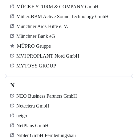
MÜCKE STURM & COMPANY GmbH
Müller-BBM Active Sound Technology GmbH
Münchner Aids-Hilfe e. V.
Münchner Bank eG
MÜPRO Gruppe
MVI PROPLANT Nord GmbH
MYTOYS GROUP
N
NEO Business Partners GmbH
Netcetera GmbH
netgo
NetPlans GmbH
Nibler GmbH Fernleitungsbau