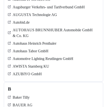
Augsburger Verkehrs- und Tarifverbund GmbH
AUGUSTA Technologie AG
Autobid.de
AUTOHAUS BRUNNHUBER Automobile GmbH
& Co. KG
Autohaus Heinrich Penthaler
Autohaus Tabor GmbH
Automotive Lighting Reutlingen GmbH
AWISTA Starnberg KU
AZUBIYO GmbH
B
Baker Tilly
BAUER AG