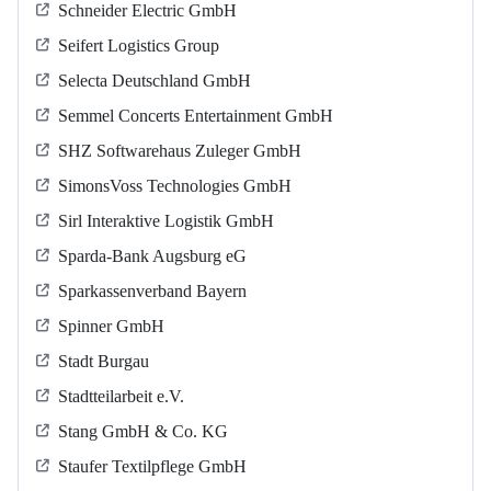
Schneider Electric GmbH
Seifert Logistics Group
Selecta Deutschland GmbH
Semmel Concerts Entertainment GmbH
SHZ Softwarehaus Zuleger GmbH
SimonsVoss Technologies GmbH
Sirl Interaktive Logistik GmbH
Sparda-Bank Augsburg eG
Sparkassenverband Bayern
Spinner GmbH
Stadt Burgau
Stadtteilarbeit e.V.
Stang GmbH & Co. KG
Staufer Textilpflege GmbH