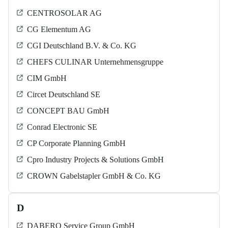
CENTROSOLAR AG
CG Elementum AG
CGI Deutschland B.V. & Co. KG
CHEFS CULINAR Unternehmensgruppe
CIM GmbH
Circet Deutschland SE
CONCEPT BAU GmbH
Conrad Electronic SE
CP Corporate Planning GmbH
Cpro Industry Projects & Solutions GmbH
CROWN Gabelstapler GmbH & Co. KG
D
DABERO Service Group GmbH