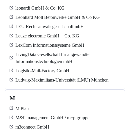
leonardi GmbH & Co. KG
Leonhard Moll Betonwerke GmbH & Co KG
LEU Rechtsanwaltsgesellschaft mbH
Leuze electronic GmbH + Co. KG
LexCom Informationssysteme GmbH
LivingData Gesellschaft für angewandte
Informationstechnologien mbH
Logistic-Mail-Factory GmbH
Ludwig-Maximilians-Universität (LMU) München
M
M Plan
M&P management GmbH / m+p gruppe
m3connect GmbH