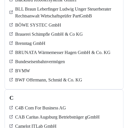
BLL Braun Leberfinger Ludwig Unger Steuerberater
Rechtsanwalt Wirtschaftsprüfer PartGmbB
BÖWE SYSTEC GmbH
Brauerei Schimpfle GmbH & Co KG
Brenntag GmbH
BRUNATA Wärmemesser Hagen GmbH & Co. KG
Bundeseisenbahnvermögen
BVMW
BWF Offermann, Schmid & Co. KG
C
C4B Com For Business AG
CAB Caritas Augsburg Betriebsträger gGmbH
Camelot ITLab GmbH