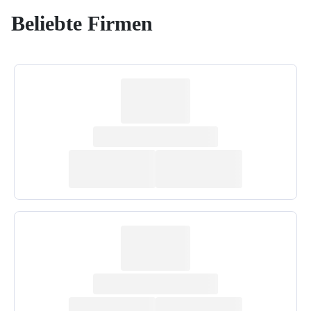
Beliebte Firmen