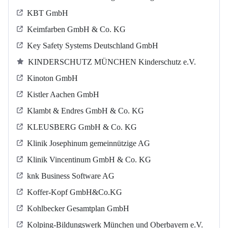
KBT GmbH
Keimfarben GmbH & Co. KG
Key Safety Systems Deutschland GmbH
KINDERSCHUTZ MÜNCHEN Kinderschutz e.V.
Kinoton GmbH
Kistler Aachen GmbH
Klambt & Endres GmbH & Co. KG
KLEUSBERG GmbH & Co. KG
Klinik Josephinum gemeinnützige AG
Klinik Vincentinum GmbH & Co. KG
knk Business Software AG
Koffer-Kopf GmbH&Co.KG
Kohlbecker Gesamtplan GmbH
Kolping-Bildungswerk München und Oberbayern e.V.