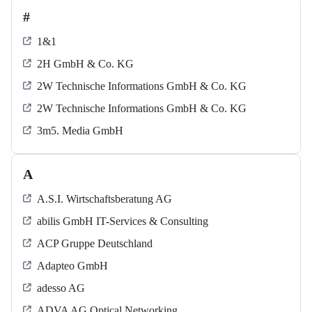
#
1&1
2H GmbH & Co. KG
2W Technische Informations GmbH & Co. KG
2W Technische Informations GmbH & Co. KG
3m5. Media GmbH
A
A.S.I. Wirtschaftsberatung AG
abilis GmbH IT-Services & Consulting
ACP Gruppe Deutschland
Adapteo GmbH
adesso AG
ADVA AG Optical Networking